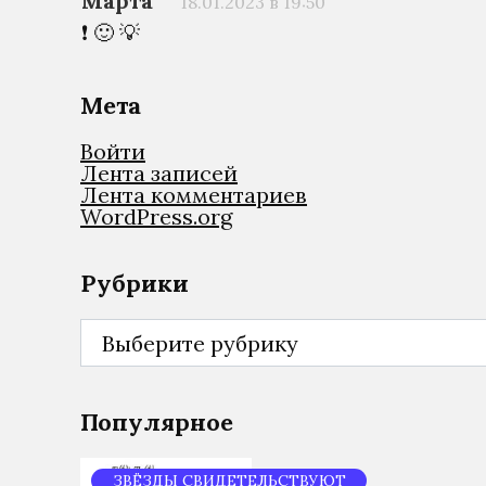
Марта
18.01.2023 в 19:50
❗ 🙂 💡
Мета
Войти
Лента записей
Лента комментариев
WordPress.org
Рубрики
Рубрики
Популярное
ЗВЁЗДЫ СВИДЕТЕЛЬСТВУЮТ