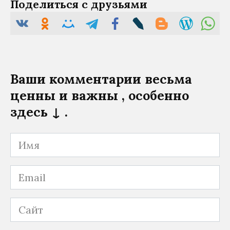
Поделиться с друзьями
Ваши комментарии весьма
ценны и важны , особенно
здесь ↓ .
Имя
Email
Сайт