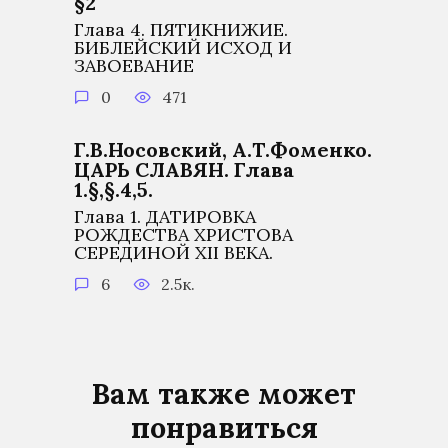
§2
Глава 4. ПЯТИКНИЖИЕ.
БИБЛЕЙСКИЙ ИСХОД И
ЗАВОЕВАНИЕ
0
471
Г.В.Носовский, А.Т.Фоменко.
ЦАРЬ СЛАВЯН. Глава
1.§,§.4,5.
Глава 1. ДАТИРОВКА
РОЖДЕСТВА ХРИСТОВА
СЕРЕДИНОЙ XII ВЕКА.
6
2.5к.
Вам также может
понравиться