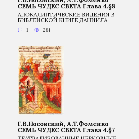
СЕМЬ ЧУДЕС СВЕТА Глава 4.§8
АПОКАЛИПТИЧЕСКИЕ ВИДЕНИЯ В
БИБЛЕЙСКОЙ КНИГЕ ДАНИИЛА.
1
281
Г.В.Носовский, А.Т.Фоменко
СЕМЬ ЧУДЕС СВЕТА Глава 4.§7
ТЕАТРАЛИЗОВАННЫЕ ЦЕРКОВНЫЕ