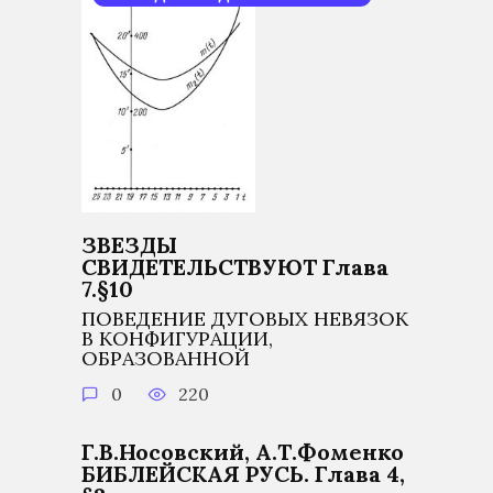
ЗВЕЗДЫ
СВИДЕТЕЛЬСТВУЮТ Глава
7.§10
ПОВЕДЕНИЕ ДУГОВЫХ НЕВЯЗОК
В КОНФИГУРАЦИИ,
ОБРАЗОВАННОЙ
0
220
Г.В.Носовский, А.Т.Фоменко
БИБЛЕЙСКАЯ РУСЬ. Глава 4,