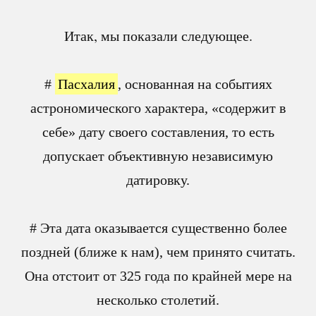
Итак, мы показали следующее.
#
Пасхалия
, основанная на событиях
астрономического характера, «содержит в
себе» дату своего составления, то есть
допускает объективную независимую
датировку.
# Эта дата оказывается существенно более
поздней (ближе к нам), чем принято считать.
Она отстоит от 325 года по крайней мере на
несколько столетий.