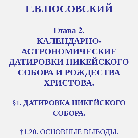
Г.В.НОСОВСКИЙ
Глава 2.
КАЛЕНДАРНО-
АСТРОНОМИЧЕСКИЕ
ДАТИРОВКИ НИКЕЙСКОГО
СОБОРА И РОЖДЕСТВА
ХРИСТОВА.
§1. ДАТИРОВКА НИКЕЙСКОГО
СОБОРА.
†1.20. ОСНОВНЫЕ ВЫВОДЫ.