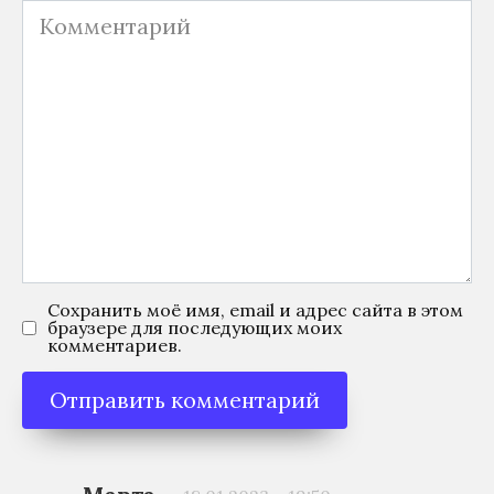
Комментарий
Сохранить моё имя, email и адрес сайта в этом
браузере для последующих моих
комментариев.