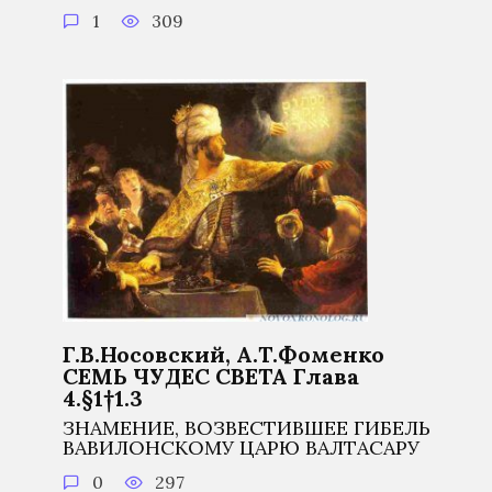
1
309
Г.В.Носовский, А.Т.Фоменко
СЕМЬ ЧУДЕС СВЕТА Глава
4.§1†1.3
ЗНАМЕНИЕ, ВОЗВЕСТИВШЕЕ ГИБЕЛЬ
ВАВИЛОНСКОМУ ЦАРЮ ВАЛТАСАРУ
0
297