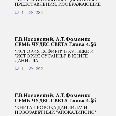
ПРЕДСТАВЛЕНИЯ, ИЗОБРАЖАЮЩИЕ
1
283
Г.В.Носовский, А.Т.Фоменко
СЕМЬ ЧУДЕС СВЕТА Глава 4.§6
"ИСТОРИЯ ЕСФИРИ" В XVI ВЕКЕ И
"ИСТОРИЯ СУСАННЫ" В КНИГЕ
ДАНИИЛА.
1
292
Г.В.Носовский, А.Т.Фоменко
СЕМЬ ЧУДЕС СВЕТА Глава 4.§5
"КНИГА ПРОРОКА ДАНИИЛА" И
НОВОЗАВЕТНЫЙ "АПОКАЛИПСИС"