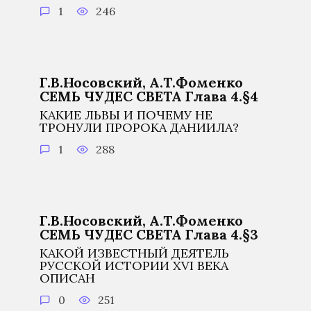
1
246
Г.В.Носовский, А.Т.Фоменко
СЕМЬ ЧУДЕС СВЕТА Глава 4.§4
КАКИЕ ЛЬВЫ И ПОЧЕМУ НЕ
ТРОНУЛИ ПРОРОКА ДАНИИЛА?
1
288
Г.В.Носовский, А.Т.Фоменко
СЕМЬ ЧУДЕС СВЕТА Глава 4.§3
КАКОЙ ИЗВЕСТНЫЙ ДЕЯТЕЛЬ
РУССКОЙ ИСТОРИИ XVI ВЕКА
ОПИСАН
0
251