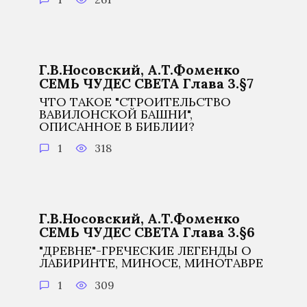
Г.В.Носовский, А.Т.Фоменко
СЕМЬ ЧУДЕС СВЕТА Глава 3.§7
ЧТО ТАКОЕ "СТРОИТЕЛЬСТВО
ВАВИЛОНСКОЙ БАШНИ",
ОПИСАННОЕ В БИБЛИИ?
1
318
Г.В.Носовский, А.Т.Фоменко
СЕМЬ ЧУДЕС СВЕТА Глава 3.§6
"ДРЕВНЕ"-ГРЕЧЕСКИЕ ЛЕГЕНДЫ О
ЛАБИРИНТЕ, МИНОСЕ, МИНОТАВРЕ
1
309