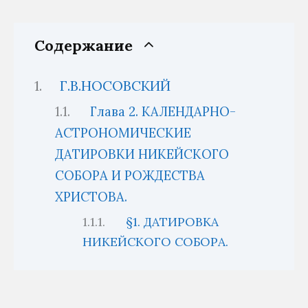
Содержание
Г.В.НОСОВСКИЙ
Глава 2. КАЛЕНДАРНО-
АСТРОНОМИЧЕСКИЕ
ДАТИРОВКИ НИКЕЙСКОГО
СОБОРА И РОЖДЕСТВА
ХРИСТОВА.
§1. ДАТИРОВКА
НИКЕЙСКОГО СОБОРА.