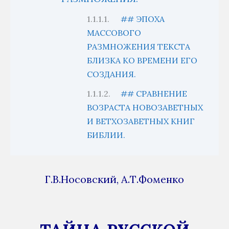
## ЭПОХА
МАССОВОГО
РАЗМНОЖЕНИЯ ТЕКСТА
БЛИЗКА КО ВРЕМЕНИ ЕГО
СОЗДАНИЯ.
## СРАВНЕНИЕ
ВОЗРАСТА НОВОЗАВЕТНЫХ
И ВЕТХОЗАВЕТНЫХ КНИГ
БИБЛИИ.
Г.В.Носовский, А.Т.Фоменко