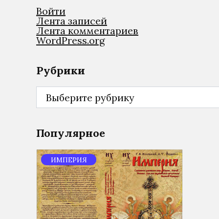
Войти
Лента записей
Лента комментариев
WordPress.org
Рубрики
Рубрики
Популярное
ИМПЕРИЯ