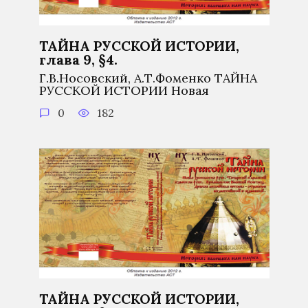
ТАЙНА РУССКОЙ ИСТОРИИ,
глава 9, §4.
Г.В.Носовский, А.Т.Фоменко ТАЙНА
РУССКОЙ ИСТОРИИ Новая
0
182
ТАЙНА РУССКОЙ ИСТОРИИ,