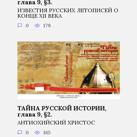
глава 9, §3.
ИЗВЕСТИЯ РУССКИХ ЛЕТОПИСЕЙ О
КОНЦЕ XII ВЕКА
0
179
ТАЙНА РУССКОЙ ИСТОРИИ,
глава 9, §2.
АНТИОХИЙСКИЙ ХРИСТОС
0
165