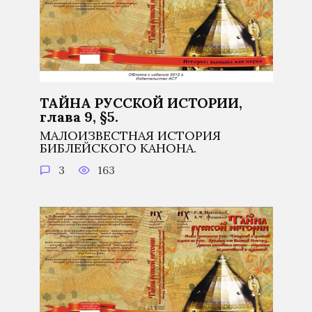
ТАЙНА РУССКОЙ ИСТОРИИ,
глава 9, §5.
МАЛОИЗВЕСТНАЯ ИСТОРИЯ
БИБЛЕЙСКОГО КАНОНА.
3
163