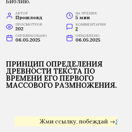
АВТОР
НА ЧТЕНИЕ
Прошловѣд
5 мин
ПРОСМОТРОВ
КОММЕНТАРИИ
202
2
ОПУБЛИКОВАНО
ОБНОВЛЕНО
06.05.2025
06.05.2025
ПРИНЦИП ОПРЕДЕЛЕНИЯ
ДРЕВНОСТИ ТЕКСТА ПО
ВРЕМЕНИ ЕГО ПЕРВОГО
МАССОВОГО РАЗМНОЖЕНИЯ.
Жми ссылку, побеждай →
Яндекс Д