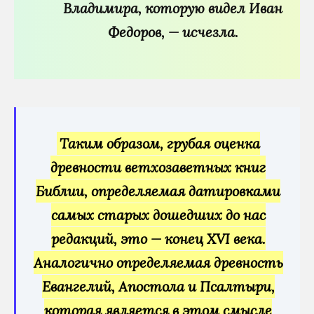
Владимира, которую видел Иван
Федоров, — исчезла.
Таким образом, грубая оценка
древности ветхозаветных книг
Библии, определяемая датировками
самых старых дошедших до нас
редакций, это — конец XVI века.
Аналогично определяемая древность
Евангелий, Апостола и Псалтыри,
которая является в этом смысле