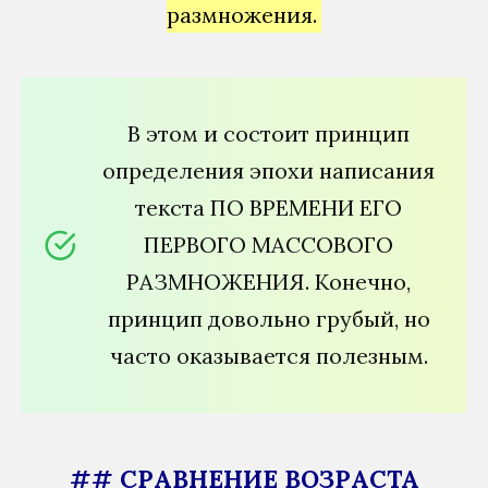
размножения.
В этом и состоит принцип
определения эпохи написания
текста ПО ВРЕМЕНИ ЕГО
ПЕРВОГО МАССОВОГО
РАЗМНОЖЕНИЯ. Конечно,
принцип довольно грубый, но
часто оказывается полезным.
## СРАВНЕНИЕ ВОЗРАСТА