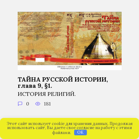
ТАЙНА РУССКОЙ ИСТОРИИ,
глава 9, §1.
ИСТОРИЯ РЕЛИГИЙ.
0
181
Этот сайт использует cookie для хранения данных. Продолжая
использовать сайт, Вы даете свое согласие на работу с этими
файлами.
OK