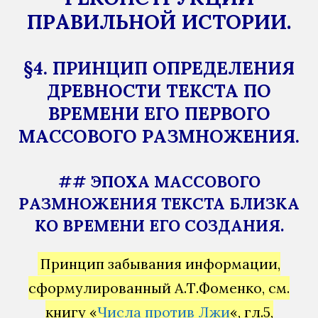
ПРАВИЛЬНОЙ ИСТОРИИ.
§4. ПРИНЦИП ОПРЕДЕЛЕНИЯ
ДРЕВНОСТИ ТЕКСТА ПО
ВРЕМЕНИ ЕГО ПЕРВОГО
МАССОВОГО РАЗМНОЖЕНИЯ.
## ЭПОХА МАССОВОГО
РАЗМНОЖЕНИЯ ТЕКСТА БЛИЗКА
КО ВРЕМЕНИ ЕГО СОЗДАНИЯ.
Принцип забывания информации,
сформулированный А.Т.Фоменко, см.
книгу «
Числа против Лжи
«, гл.5,