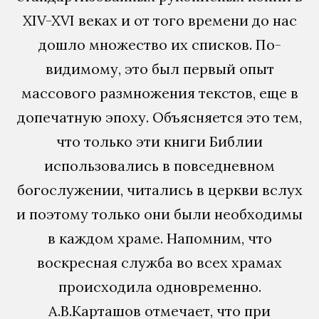
XIV-XVI веках и от того времени до нас
дошло множество их списков. По-
видимому, это был первый опыт
массового размножения текстов, еще в
допечатную эпоху. Объясняется это тем,
что только эти книги Библии
использовались в повседневном
богослужении, читались в церкви вслух
и поэтому только они были необходимы
в каждом храме. Напомним, что
воскресная служба во всех храмах
происходила одновременно.
А.В.Карташов отмечает, что при