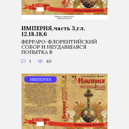
ИМПЕРИЯ,часть 3,гл.
12.18.18,6
ФЕРРАРО-ФЛОРЕНТИЙСКИЙ
СОБОР И НЕУДАВШАЯСЯ
ПОПЫТКА В
1
40
ИМПЕРИЯ