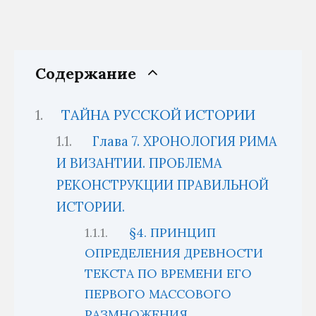
Содержание
ТАЙНА РУССКОЙ ИСТОРИИ
Глава 7. ХРОНОЛОГИЯ РИМА
И ВИЗАНТИИ. ПРОБЛЕМА
РЕКОНСТРУКЦИИ ПРАВИЛЬНОЙ
ИСТОРИИ.
§4. ПРИНЦИП
ОПРЕДЕЛЕНИЯ ДРЕВНОСТИ
ТЕКСТА ПО ВРЕМЕНИ ЕГО
ПЕРВОГО МАССОВОГО
РАЗМНОЖЕНИЯ.