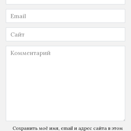
Email
Сайт
Комментарий
Сохранить моё имя, email и адрес сайта в этом