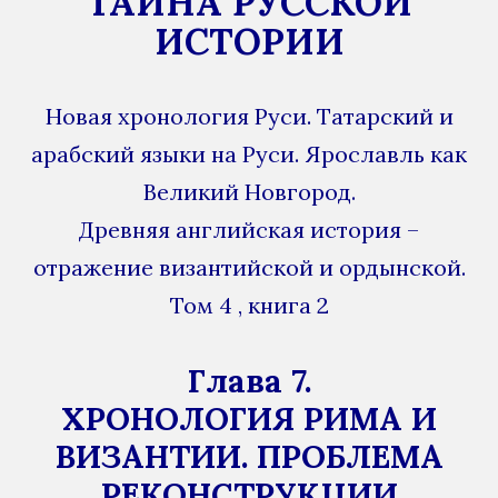
ТАЙНА РУССКОЙ
ИСТОРИИ
Новая хронология Руси. Татарский и
арабский языки на Руси. Ярославль как
Великий Новгород.
Древняя английская история –
отражение византийской и ордынской.
Том 4 , книга 2
Глава 7.
ХРОНОЛОГИЯ РИМА И
ВИЗАНТИИ. ПРОБЛЕМА
РЕКОНСТРУКЦИИ