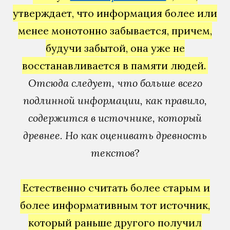
утверждает, что информация более или
менее монотонно забывается, причем,
будучи забытой, она уже не
восстанавливается в памяти людей.
Отсюда следует, что больше всего
подлинной информации, как правило,
содержится в источнике, который
древнее. Но как оценивать древность
текстов
?
Естественно считать более старым и
более информативным тот источник,
который раньше другого получил