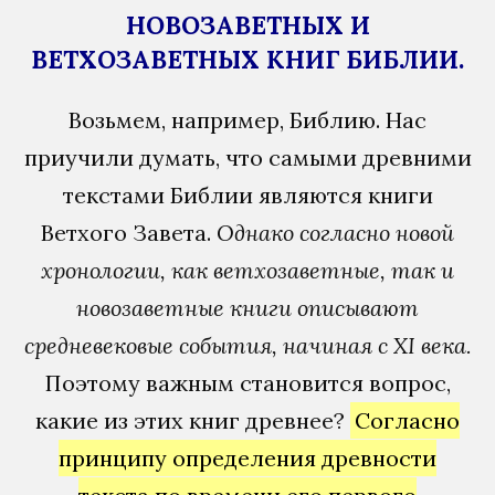
НОВОЗАВЕТНЫХ И
ВЕТХОЗАВЕТНЫХ КНИГ БИБЛИИ.
Возьмем, например, Библию. Нас
приучили думать, что самыми древними
текстами Библии являются книги
Ветхого Завета.
Однако согласно новой
хронологии, как ветхозаветные, так и
новозаветные книги описывают
средневековые события, начиная с XI века.
Поэтому важным становится вопрос,
какие из этих книг древнее?
Согласно
принципу определения древности