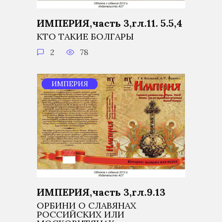
ИМПЕРИЯ,часть 3,гл.11. 5.5,4
КТО ТАКИЕ БОЛГАРЫ
2
78
ИМПЕРИЯ
ИМПЕРИЯ,часть 3,гл.9.13
ОРБИНИ О СЛАВЯНАХ
РОССИЙСКИХ ИЛИ