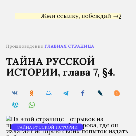
Жми ссылку, побеждай →
Яндекс Д
Прошловедение
ГЛАВНАЯ СТРАНИЦА
ТАЙНА РУССКОЙ
ИСТОРИИ, глава 7, §4.
ТАЙНА РУССКОЙ ИСТОРИИ