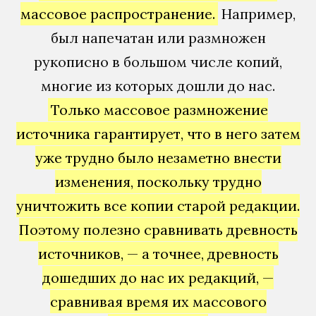
массовое распространение.
Например,
был напечатан или размножен
рукописно в большом числе копий,
многие из которых дошли до нас.
Только массовое размножение
источника гарантирует, что в него затем
уже трудно было незаметно внести
изменения, поскольку трудно
уничтожить все копии старой редакции.
Поэтому полезно сравнивать древность
источников, — а точнее, древность
дошедших до нас их редакций, —
сравнивая время их массового