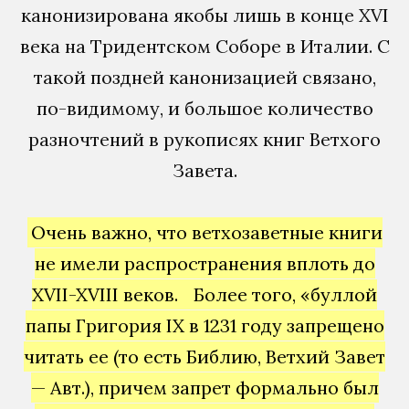
канонизирована якобы лишь в конце XVI
века на Тридентском Соборе в Италии. С
такой поздней канонизацией связано,
по-видимому, и большое количество
разночтений в рукописях книг Ветхого
Завета.
Очень важно, что ветхозаветные книги
не имели распространения вплоть до
XVII-XVIII веков.
Более того, «буллой
папы Григория IX в 1231 году запрещено
читать ее (то есть Библию, Ветхий Завет
— Авт.), причем запрет формально был