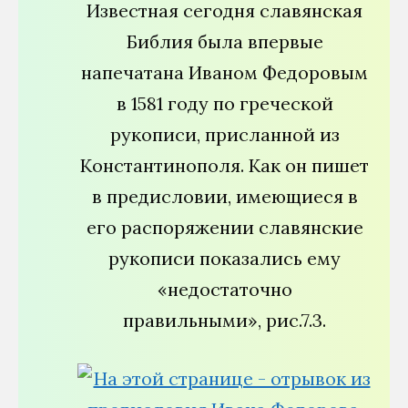
Известная сегодня славянская
Библия была впервые
напечатана Иваном Федоровым
в 1581 году по греческой
рукописи, присланной из
Константинополя. Как он пишет
в предисловии, имеющиеся в
его распоряжении славянские
рукописи показались ему
«недостаточно
правильными», рис.7.3.