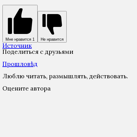
Мне нравится
1
Не нравится
Источник
Поделиться с друзьями
Прошловѣд
Люблю читать, размышлять, действовать.
Оцените автора