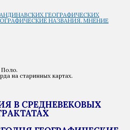
СКАНДИНАВСКИХ ГЕОГРАФИЧЕСКИХ
ГЕОГРАФИЧЕСКИЕ НАЗВАНИЯ. МНЕНИЕ
 Поло.
рда на старинных картах.
ИЯ В СРЕДНЕВЕКОВЫХ
ТРАКТАТАХ