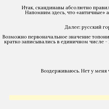
Итак, скандинавы абсолютно правил
Напомним здесь, что «античные» 
Далее: русский г
Возможно первоначальное значение топони
кратко записывались в единичном числе 
Воздерживаюсь. Нет у меня