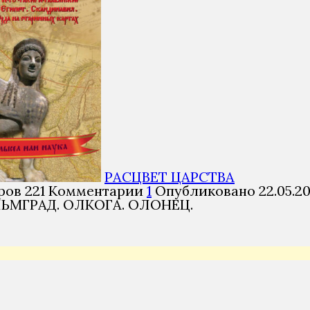
РАСЦВЕТ ЦАРСТВА
ров
221
Комментарии
1
Опубликовано
22.05.2
ЛЬМГРАД. ОЛКОГА. ОЛОНЕЦ.