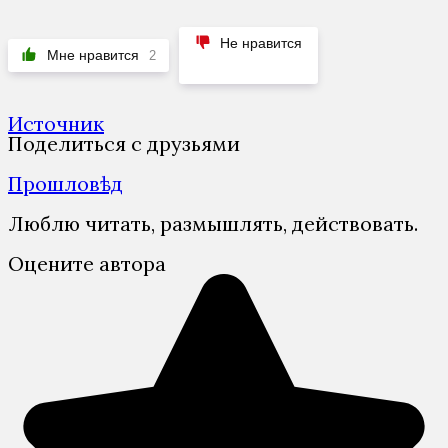
Не нравится
Мне нравится
2
Источник
Поделиться с друзьями
Прошловѣд
Люблю читать, размышлять, действовать.
Оцените автора