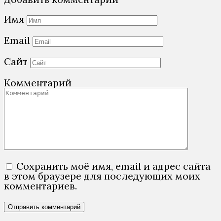
Имя
Email
Сайт
Комментарий
Сохранить моё имя, email и адрес сайта
в этом браузере для последующих моих
комментариев.