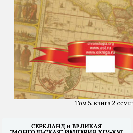
Том 5, книга 2 сем
СЕРКЛАНД и ВЕЛИКАЯ
"МОНГОЛЬСКАЯ" ИМПЕРИЯ XIV-XVI