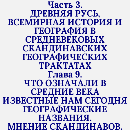
Часть 3.
ДРЕВНЯЯ РУСЬ,
ВСЕМИРНАЯ ИСТОРИЯ И
ГЕОГРАФИЯ В
СРЕДНЕВЕКОВЫХ
СКАНДИНАВСКИХ
ГЕОГРАФИЧЕСКИХ
ТРАКТАТАХ
Глава 9.
ЧТО ОЗНАЧАЛИ В
СРЕДНИЕ ВЕКА
ИЗВЕСТНЫЕ НАМ СЕГОДНЯ
ГЕОГРАФИЧЕСКИЕ
НАЗВАНИЯ.
МНЕНИЕ СКАНДИНАВОВ.