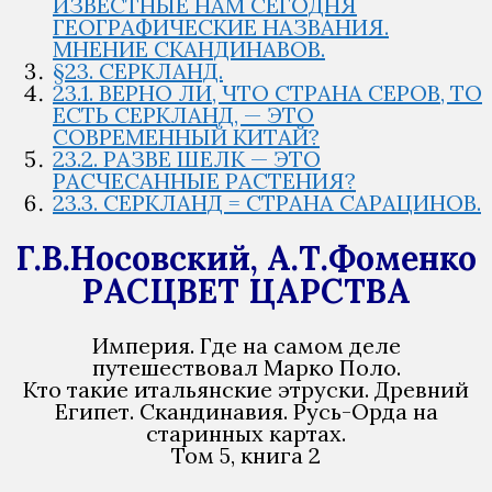
ИЗВЕСТНЫЕ НАМ СЕГОДНЯ
ГЕОГРАФИЧЕСКИЕ НАЗВАНИЯ.
МНЕНИЕ СКАНДИНАВОВ.
§23. СЕРКЛАНД.
23.1. ВЕРНО ЛИ, ЧТО СТРАНА СЕРОВ, ТО
ЕСТЬ СЕРКЛАНД, — ЭТО
СОВРЕМЕННЫЙ КИТАЙ?
23.2. РАЗВЕ ШЕЛК — ЭТО
РАСЧЕСАННЫЕ РАСТЕНИЯ?
23.3. СЕРКЛАНД = СТРАНА САРАЦИНОВ.
Г.В.Носовский, А.Т.Фоменко
РАСЦВЕТ ЦАРСТВА
Империя. Где на самом деле
путешествовал Марко Поло.
Кто такие итальянские этруски. Древний
Египет. Скандинавия. Русь-Орда на
старинных картах.
Том 5, книга 2