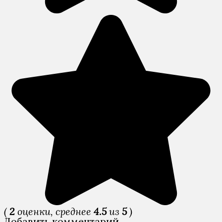
(
2
оценки, среднее
4.5
из
5
)
Добавить комментарий