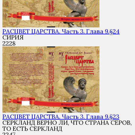
РАСЦВЕТ ЦАРСТВА. Часть 3. Глава 9.§24
СИРИЯ
2
228
РАСЦВЕТ ЦАРСТВА. Часть 3. Глава 9.§23
СЕРКЛАНД ВЕРНО ЛИ, ЧТО СТРАНА СЕРОВ,
ТО ЕСТЬ СЕРКЛАНД
2
247