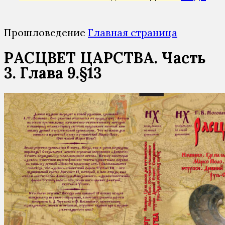
Прошловедение
Главная страница
РАСЦВЕТ ЦАРСТВА. Часть
3. Глава 9.§13