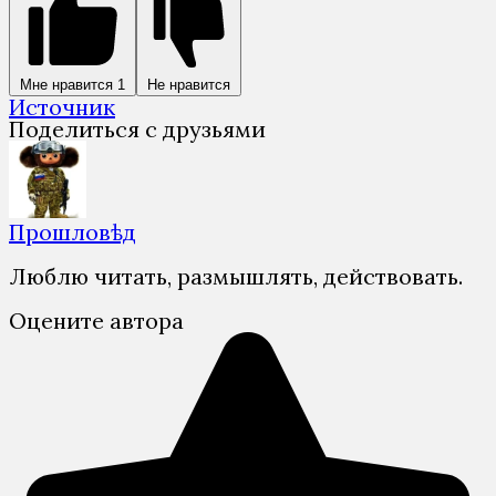
Мне нравится
1
Не нравится
Источник
Поделиться с друзьями
Прошловѣд
Люблю читать, размышлять, действовать.
Оцените автора