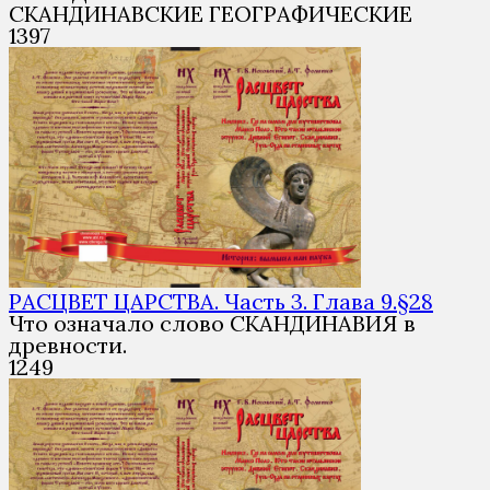
СКАНДИНАВСКИЕ ГЕОГРАФИЧЕСКИЕ
1
397
РАСЦВЕТ ЦАРСТВА. Часть 3. Глава 9.§28
Что означало слово СКАНДИНАВИЯ в
древности.
1
249