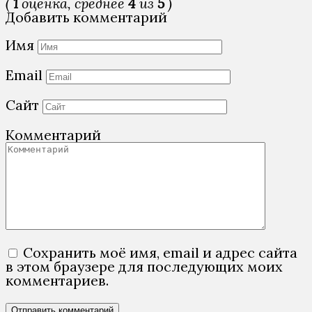
(
1
оценка, среднее
4
из
5
)
Добавить комментарий
Имя
Email
Сайт
Комментарий
Сохранить моё имя, email и адрес сайта
в этом браузере для последующих моих
комментариев.