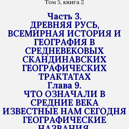
Том 5, книга 2
Часть 3.
ДРЕВНЯЯ РУСЬ,
ВСЕМИРНАЯ ИСТОРИЯ И
ГЕОГРАФИЯ В
СРЕДНЕВЕКОВЫХ
СКАНДИНАВСКИХ
ГЕОГРАФИЧЕСКИХ
ТРАКТАТАХ
Глава 9.
ЧТО ОЗНАЧАЛИ В
СРЕДНИЕ ВЕКА
ИЗВЕСТНЫЕ НАМ СЕГОДНЯ
ГЕОГРАФИЧЕСКИЕ
НАЗВАНИЯ.