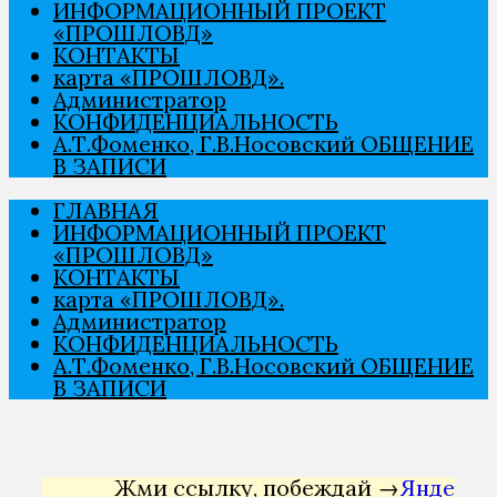
ИНФОРМАЦИОННЫЙ ПРОЕКТ
«ПРОШЛОВѢД»
КОНТАКТЫ
карта «ПРОШЛОВѢД».
Администратор
КОНФИДЕНЦИАЛЬНОСТЬ
А.Т.Фоменко, Г.В.Носовский ОБЩЕНИЕ
В ЗАПИСИ
ГЛАВНАЯ
ИНФОРМАЦИОННЫЙ ПРОЕКТ
«ПРОШЛОВѢД»
КОНТАКТЫ
карта «ПРОШЛОВѢД».
Администратор
КОНФИДЕНЦИАЛЬНОСТЬ
А.Т.Фоменко, Г.В.Носовский ОБЩЕНИЕ
В ЗАПИСИ
Жми ссылку, побеждай →
Яндекс Дирек