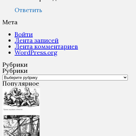
Ответить
Мета
Войти
Лента записей
Лента комментариев
WordPress.org
Рубрики
Рубрики
Популярное