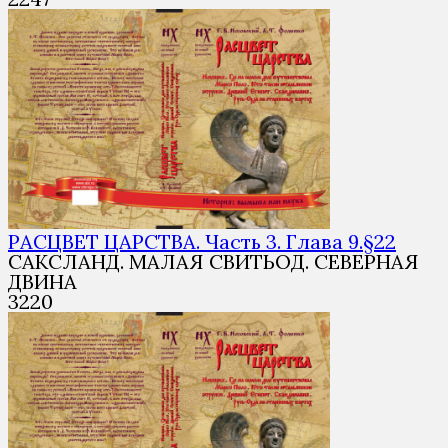
РАСЦВЕТ ЦАРСТВА. Часть 3. Глава 9.§22
САКСЛАНД. МАЛАЯ СВИТЬОД. СЕВЕРНАЯ
ДВИНА
3
220