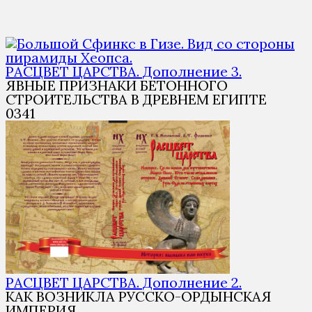
РАСЦВЕТ ЦАРСТВА. Дополнение 3.
ЯВНЫЕ ПРИЗНАКИ БЕТОННОГО
СТРОИТЕЛЬСТВА В ДРЕВНЕМ ЕГИПТЕ
0
341
РАСЦВЕТ ЦАРСТВА. Дополнение 2.
КАК ВОЗНИКЛА РУССКО-ОРДЫНСКАЯ
ИМПЕРИЯ