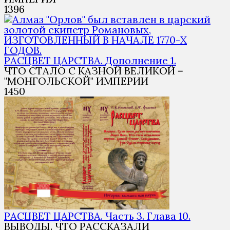
1
396
РАСЦВЕТ ЦАРСТВА. Дополнение 1.
ЧТО СТАЛО С КАЗНОЙ ВЕЛИКОЙ =
"МОНГОЛЬСКОЙ" ИМПЕРИИ
1
450
РАСЦВЕТ ЦАРСТВА. Часть 3. Глава 10.
ВЫВОДЫ. ЧТО РАССКАЗАЛИ