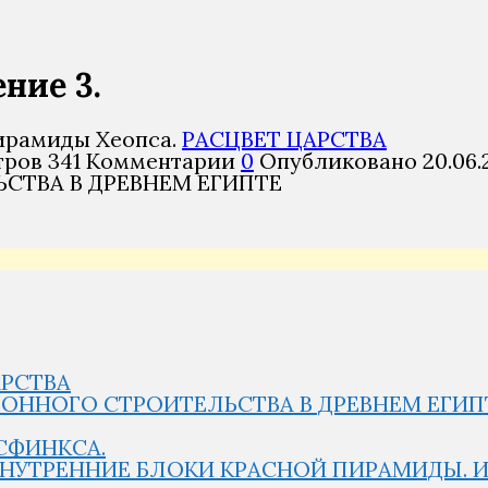
ние 3.
РАСЦВЕТ ЦАРСТВА
тров
341
Комментарии
0
Опубликовано
20.06.
СТВА В ДРЕВНЕМ ЕГИПТЕ
АРСТВА
ОННОГО СТРОИТЕЛЬСТВА В ДРЕВНЕМ ЕГИП
 СФИНКСА.
ВНУТРЕННИЕ БЛОКИ КРАСНОЙ ПИРАМИДЫ. И