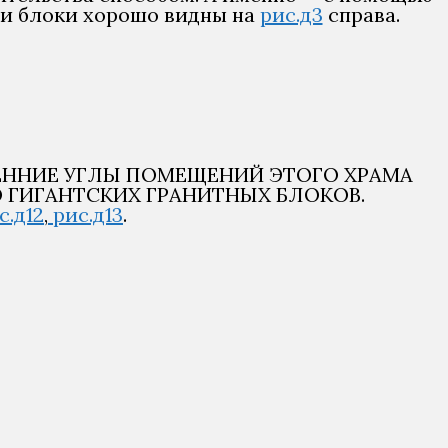
ти блоки хорошо видны на
рис.д3
справа.
УТРЕННИЕ УГЛЫ ПОМЕЩЕНИЙ ЭТОГО ХРАМА
 ГИГАНТСКИХ ГРАНИТНЫХ БЛОКОВ.
с.д12
,
рис.д13
.