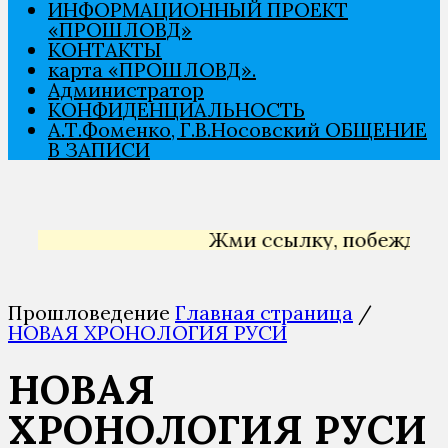
ИНФОРМАЦИОННЫЙ ПРОЕКТ
«ПРОШЛОВѢД»
КОНТАКТЫ
карта «ПРОШЛОВѢД».
Администратор
КОНФИДЕНЦИАЛЬНОСТЬ
А.Т.Фоменко, Г.В.Носовский ОБЩЕНИЕ
В ЗАПИСИ
Жми ссылку, побеждай 
Прошловедение
Главная страница
/
НОВАЯ ХРОНОЛОГИЯ РУСИ
НОВАЯ
ХРОНОЛОГИЯ РУСИ