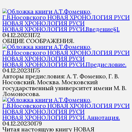
НОВАЯ ХРОНОЛОГИЯ РУСИ
НОВАЯ ХРОНОЛОГИЯ РУСИ.Введение§1.
04.12.2023
1
172
ОБЩИЕ СООБРАЖЕНИЯ.
НОВАЯ ХРОНОЛОГИЯ РУСИ
НОВАЯ ХРОНОЛОГИЯ РУСИ.Предисловие.
04.12.2023
1
175
Авторы предисловия: А. Т. Фоменко, Г. В.
Носовский. Москва. Московский
государственный университет имени М. В.
Ломоносова.
НОВАЯ ХРОНОЛОГИЯ РУСИ
НОВАЯ ХРОНОЛОГИЯ РУСИ. Аннотация.
04.12.2023
0
179
Читая настоящую книгу НОВАЯ