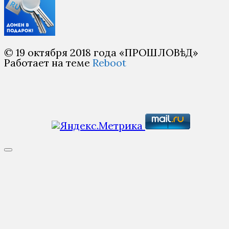
© 19 октября 2018 года «ПРОШЛОВѣД»
Работает на теме
Reboot