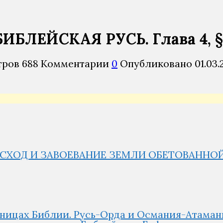
 БИБЛЕЙСКАЯ РУСЬ. Глава 4, 
тров
688
Комментарии
0
Опубликовано
01.03.
 ИСХОД И ЗАВОЕВАНИЕ ЗЕМЛИ ОБЕТОВАНН
раницах Библии. Русь-Орда и Османия-Атаман