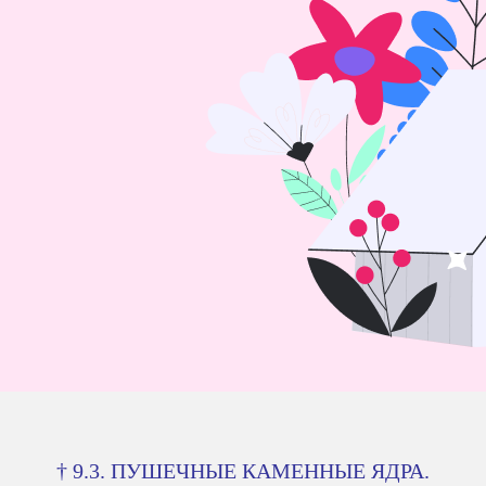
† 9.3. ПУШЕЧНЫЕ КАМЕННЫЕ ЯДРА.