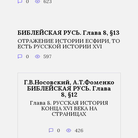
0
623
БИБЛЕЙСКАЯ РУСЬ. Глава 8, §13
ОТРАЖЕНИЕ ИСТОРИИ ЕСФИРИ, ТО
ЕСТЬ РУССКОЙ ИСТОРИИ XVI
0
597
Г.В.Носовский, А.Т.Фоменко
БИБЛЕЙСКАЯ РУСЬ. Глава
8, §12
Глава 8. РУССКАЯ ИСТОРИЯ
КОНЦА XVI ВЕКА НА
СТРАНИЦАХ
0
426