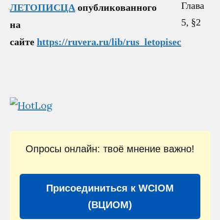
ЛЕТОПИСЦА
опубликованного
на
сайте
https://ruvera.ru/lib/rus_letopisec
Опросы онлайн: твоё мнение важно!
Присоединиться к WCIOM
(ВЦИОМ)