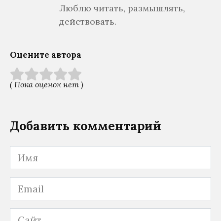
Люблю читать, размышлять,
действовать.
Оцените автора
( Пока оценок нет )
Добавить комментарий
Имя
Email
Сайт