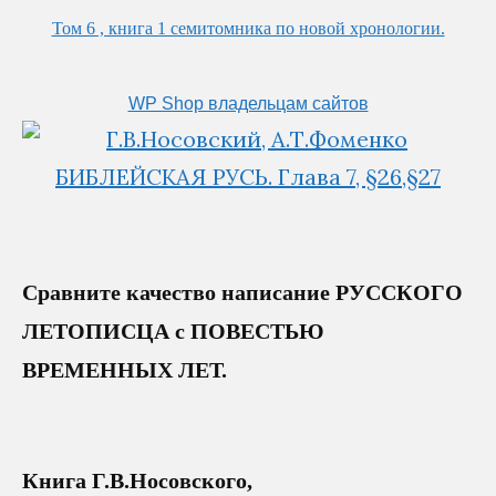
Том 6 , книга 1 семитомника по новой хронологии.
WP Shop владельцам сайтов
Сравните качество написание РУССКОГО
ЛЕТОПИСЦА с ПОВЕСТЬЮ
ВРЕМЕННЫХ ЛЕТ.
Книга Г.В.Носовского,