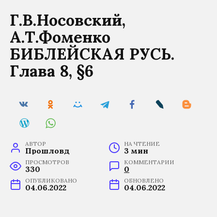
Г.В.Носовский,
А.Т.Фоменко
БИБЛЕЙСКАЯ РУСЬ.
Глава 8, §6
АВТОР
НА ЧТЕНИЕ
Прошловѣд
3 мин
ПРОСМОТРОВ
КОММЕНТАРИИ
330
0
ОПУБЛИКОВАНО
ОБНОВЛЕНО
04.06.2022
04.06.2022