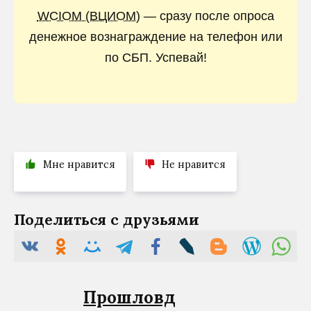
WCIOM (ВЦИОМ)
— сразу после опроса
денежное вознаграждение на телефон или
по СБП. Успевай!
Мне нравится
Не нравится
Поделиться с друзьями
Прошловѣд