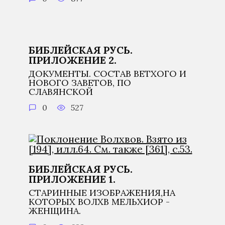
БИБЛЕЙСКАЯ РУСЬ.
ПРИЛОЖЕНИЕ 2.
ДОКУМЕНТЫ. СОСТАВ ВЕТХОГО И
НОВОГО ЗАВЕТОВ, ПО
СЛАВЯНСКОЙ
0
527
БИБЛЕЙСКАЯ РУСЬ.
ПРИЛОЖЕНИЕ 1.
СТАРИННЫЕ ИЗОБРАЖЕНИЯ,НА
КОТОРЫХ ВОЛХВ МЕЛЬХИОР -
ЖЕНЩИНА.