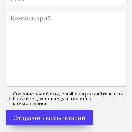
Комментарий
Сохранить моё имя, email и адрес сайта в этом
браузере для последующих моих
комментариев.