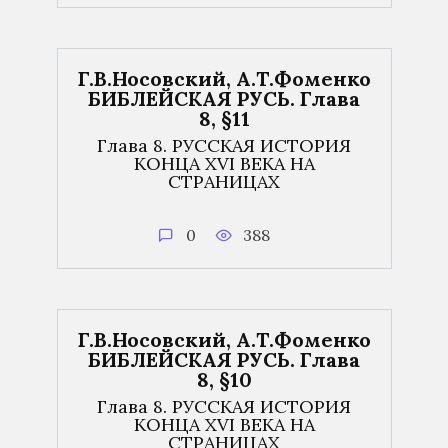
Г.В.Носовский, А.Т.Фоменко
БИБЛЕЙСКАЯ РУСЬ. Глава
8, §11
Глава 8. РУССКАЯ ИСТОРИЯ
КОНЦА XVI ВЕКА НА
СТРАНИЦАХ
0
388
Г.В.Носовский, А.Т.Фоменко
БИБЛЕЙСКАЯ РУСЬ. Глава
8, §10
Глава 8. РУССКАЯ ИСТОРИЯ
КОНЦА XVI ВЕКА НА
СТРАНИЦАХ