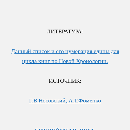
ЛИТЕРАТУРА:
Данный список и его нумерация едины для
цикла книг по Новой Хронологии.
ИСТОЧНИК:
Г.В.Носовский, А.Т.Фоменко