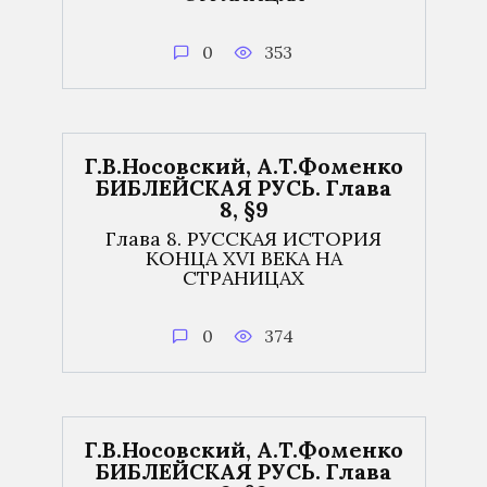
0
353
Г.В.Носовский, А.Т.Фоменко
БИБЛЕЙСКАЯ РУСЬ. Глава
8, §9
Глава 8. РУССКАЯ ИСТОРИЯ
КОНЦА XVI ВЕКА НА
СТРАНИЦАХ
0
374
Г.В.Носовский, А.Т.Фоменко
БИБЛЕЙСКАЯ РУСЬ. Глава