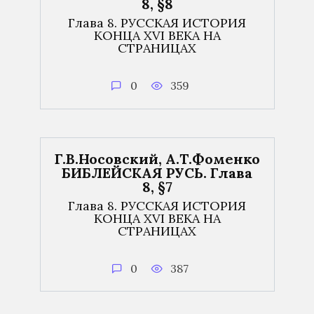
8, §8
Глава 8. РУССКАЯ ИСТОРИЯ
КОНЦА XVI ВЕКА НА
СТРАНИЦАХ
0
359
Г.В.Носовский, А.Т.Фоменко
БИБЛЕЙСКАЯ РУСЬ. Глава
8, §7
Глава 8. РУССКАЯ ИСТОРИЯ
КОНЦА XVI ВЕКА НА
СТРАНИЦАХ
0
387