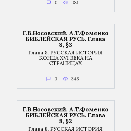
0
381
Г.В.Носовский, А.Т.Фоменко
БИБЛЕЙСКАЯ РУСЬ. Глава
8, §3
Глава 8. РУССКАЯ ИСТОРИЯ
КОНЦА XVI ВЕКА НА
СТРАНИЦАХ
0
345
Г.В.Носовский, А.Т.Фоменко
БИБЛЕЙСКАЯ РУСЬ. Глава
8, §2
Глава 8. РУССКАЯ ИСТОРИЯ