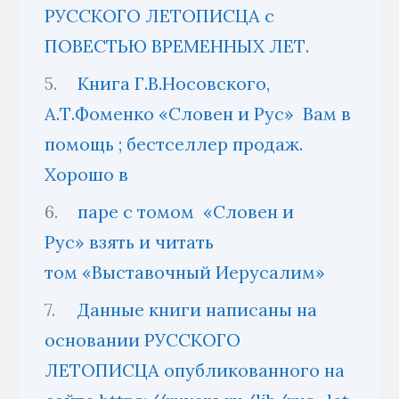
РУССКОГО ЛЕТОПИСЦА с
ПОВЕСТЬЮ ВРЕМЕННЫХ ЛЕТ.
Книга Г.В.Носовского,
А.Т.Фоменко «Словен и Рус» Вам в
помощь ; бестселлер продаж.
Хорошо в
паре с томом «Словен и
Рус» взять и читать
том «Выставочный Иерусалим»
Данные книги написаны на
основании РУССКОГО
ЛЕТОПИСЦА опубликованного на