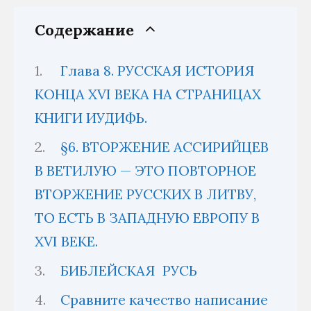
Содержание
Глава 8. РУССКАЯ ИСТОРИЯ
КОНЦА XVI ВЕКА НА СТРАНИЦАХ
КНИГИ ИУДИФЬ.
§6. ВТОРЖЕНИЕ АССИРИЙЦЕВ
В ВЕТИЛУЮ — ЭТО ПОВТОРНОЕ
ВТОРЖЕНИЕ РУССКИХ В ЛИТВУ,
ТО ЕСТЬ В ЗАПАДНУЮ ЕВРОПУ В
XVI ВЕКЕ.
БИБЛЕЙСКАЯ РУСЬ
Сравните качество написание