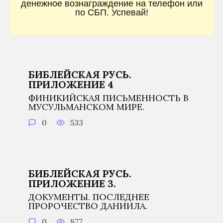
денежное вознаграждение на телефон или
по СБП. Успевай!
БИБЛЕЙСКАЯ РУСЬ.
ПРИЛОЖЕНИЕ 4
ФИНИКИЙСКАЯ ПИСЬМЕННОСТЬ В
МУСУЛЬМАНСКОМ МИРЕ.
0
533
БИБЛЕЙСКАЯ РУСЬ.
ПРИЛОЖЕНИЕ 3.
ДОКУМЕНТЫ. ПОСЛЕДНЕЕ
ПРОРОЧЕСТВО ДАНИИЛА.
0
877