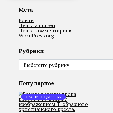
Мета
Войти
Лента записей
Лента комментариев
WordPress.org
Рубрики
Рубрики
Популярное
РАСЦВЕТ ЦАРСТВА