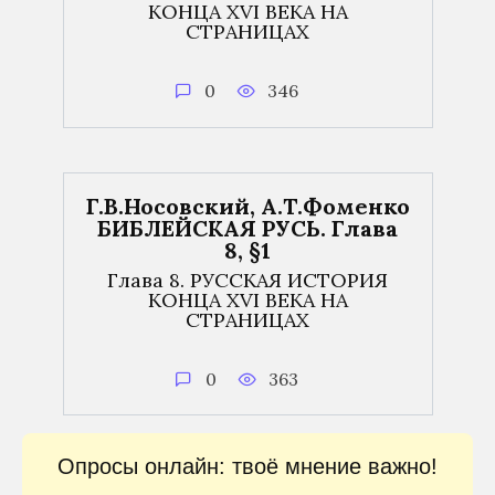
КОНЦА XVI ВЕКА НА
СТРАНИЦАХ
0
346
Г.В.Носовский, А.Т.Фоменко
БИБЛЕЙСКАЯ РУСЬ. Глава
8, §1
Глава 8. РУССКАЯ ИСТОРИЯ
КОНЦА XVI ВЕКА НА
СТРАНИЦАХ
0
363
Опросы онлайн: твоё мнение важно!