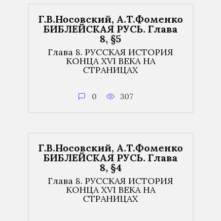
Г.В.Носовский, А.Т.Фоменко
БИБЛЕЙСКАЯ РУСЬ. Глава
8, §5
Глава 8. РУССКАЯ ИСТОРИЯ
КОНЦА XVI ВЕКА НА
СТРАНИЦАХ
0
307
Г.В.Носовский, А.Т.Фоменко
БИБЛЕЙСКАЯ РУСЬ. Глава
8, §4
Глава 8. РУССКАЯ ИСТОРИЯ
КОНЦА XVI ВЕКА НА
СТРАНИЦАХ