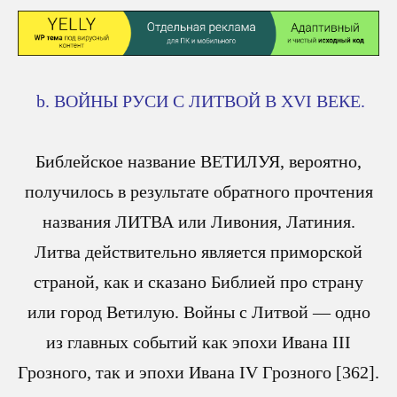
b. ВОЙНЫ РУСИ С ЛИТВОЙ В XVI ВЕКЕ.
Библейское название ВЕТИЛУЯ, вероятно,
получилось в результате обратного прочтения
названия ЛИТВА или Ливония, Латиния.
Литва действительно является приморской
страной, как и сказано Библией про страну
или город Ветилую. Войны с Литвой — одно
из главных событий как эпохи Ивана III
Грозного, так и эпохи Ивана IV Грозного [362].