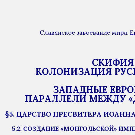
Славянское завоевание мира. Е
СКИФИЯ 
КОЛОНИЗАЦИЯ РУСЬ
ЗАПАДНЫЕ ЕВРО
ПАРАЛЛЕЛИ МЕЖДУ «
§5. ЦАРСТВО ПРЕСВИТЕРА ИОАНН
5.2. СОЗДАНИЕ «МОНГОЛЬСКОЙ» ИМПЕ