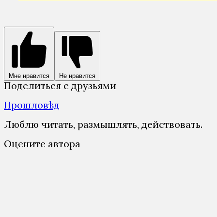
Мне нравится
Не нравится
Поделиться с друзьями
Прошловѣд
Люблю читать, размышлять, действовать.
Оцените автора