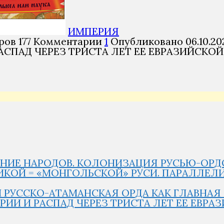
ИМПЕРИЯ
ров
177
Комментарии
1
Опубликовано
06.10.20
СПАД ЧЕРЕЗ ТРИСТА ЛЕТ ЕЕ ЕВРАЗИЙСКОЙ
ЕНИЕ НАРОДОВ. КОЛОНИЗАЦИЯ РУСЬЮ-ОРДОЙ
ЛИКОЙ = «МОНГОЛЬСКОЙ» РУСИ. ПАРАЛЛЕЛ
 РУССКО-АТАМАНСКАЯ ОРДА КАК ГЛАВНАЯ С
ИИ И РАСПАД ЧЕРЕЗ ТРИСТА ЛЕТ ЕЕ ЕВРАЗ