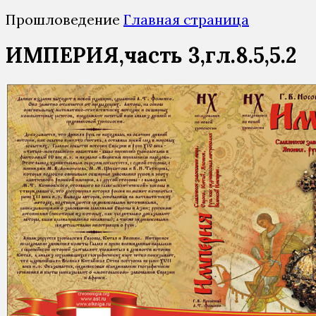
Прошловедение
Главная страница
ИМПЕРИЯ,часть 3,гл.8.5,5.2