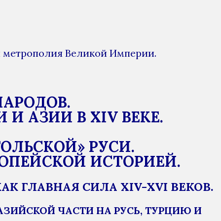
ая метрополия Великой Империи.
НАРОДОВ.
 АЗИИ В XIV ВЕКЕ.
ОЛЬСКОЙ» РУСИ.
ОПЕЙСКОЙ ИСТОРИЕЙ.
К ГЛАВНАЯ СИЛА XIV-XVI ВЕКОВ.
РАЗИЙСКОЙ ЧАСТИ НА РУСЬ, ТУРЦИЮ И