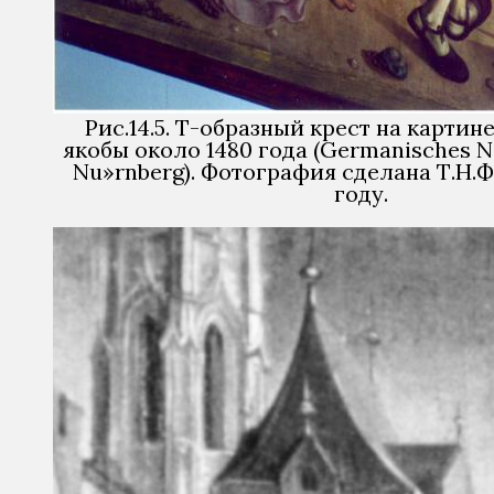
Рис.14.5. Т-образный крест на картине
якобы около 1480 года (Germanisches 
Nu»rnberg). Фотография сделана Т.Н.
году.