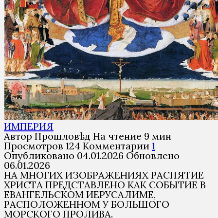
ИМПЕРИЯ
Автор
Прошловѣд
На чтение
9 мин
Просмотров
124
Комментарии
1
Опубликовано
04.01.2026
Обновлено
06.01.2026
НА МНОГИХ ИЗОБРАЖЕНИЯХ РАСПЯТИЕ
ХРИСТА ПРЕДСТАВЛЕНО КАК СОБЫТИЕ В
ЕВАНГЕЛЬСКОМ ИЕРУСАЛИМЕ,
РАСПОЛОЖЕННОМ У БОЛЬШОГО
МОРСКОГО ПРОЛИВА.