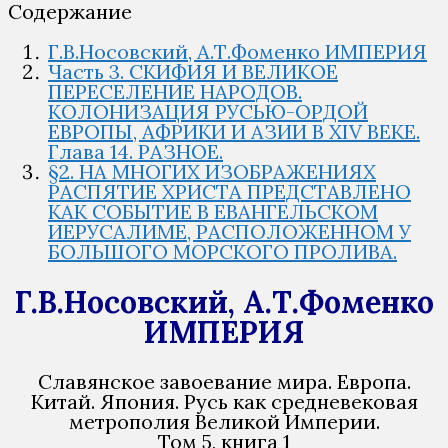
Содержание
Г.В.Носовский, А.Т.Фоменко ИМПЕРИЯ
Часть 3. СКИФИЯ И ВЕЛИКОЕ
ПЕРЕСЕЛЕНИЕ НАРОДОВ.
КОЛОНИЗАЦИЯ РУСЬЮ-ОРДОЙ
ЕВРОПЫ, АФРИКИ И АЗИИ В XIV ВЕКЕ.
Глава 14. РАЗНОЕ.
§2. НА МНОГИХ ИЗОБРАЖЕНИЯХ
РАСПЯТИЕ ХРИСТА ПРЕДСТАВЛЕНО
КАК СОБЫТИЕ В ЕВАНГЕЛЬСКОМ
ИЕРУСАЛИМЕ, РАСПОЛОЖЕННОМ У
БОЛЬШОГО МОРСКОГО ПРОЛИВА.
Г.В.Носовский, А.Т.Фоменко
ИМПЕРИЯ
Славянское завоевание мира. Европа.
Китай. Япония. Русь как средневековая
метрополия Великой Империи.
Том 5, книга 1