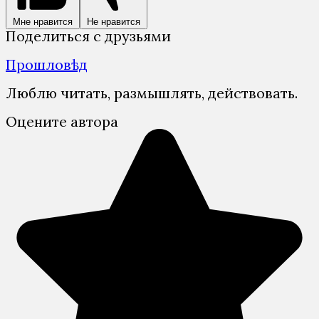
Мне нравится
Не нравится
Поделиться с друзьями
Прошловѣд
Люблю читать, размышлять, действовать.
Оцените автора