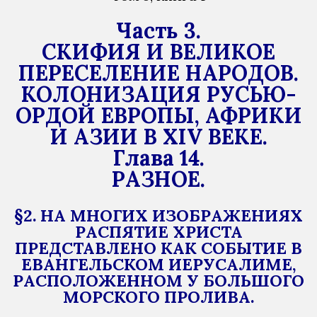
Часть 3.
СКИФИЯ И ВЕЛИКОЕ
ПЕРЕСЕЛЕНИЕ НАРОДОВ.
КОЛОНИЗАЦИЯ РУСЬЮ-
ОРДОЙ ЕВРОПЫ, АФРИКИ
И АЗИИ В XIV ВЕКЕ.
Глава 14.
РАЗНОЕ.
§2. НА МНОГИХ ИЗОБРАЖЕНИЯХ
РАСПЯТИЕ ХРИСТА
ПРЕДСТАВЛЕНО КАК СОБЫТИЕ В
ЕВАНГЕЛЬСКОМ ИЕРУСАЛИМЕ,
РАСПОЛОЖЕННОМ У БОЛЬШОГО
МОРСКОГО ПРОЛИВА.