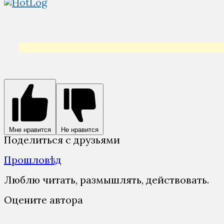
Мне нравится
Не нравится
Поделиться с друзьями
Прошловѣд
Люблю читать, размышлять, действовать.
Оцените автора