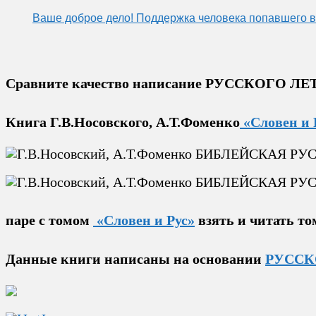
Ваше доброе дело! Поддержка человека
попавшего в
Сравните качество написание РУССКОГО
Книга Г.В.Носовского, А.Т.Фоменко
«Словен и 
паре с томом
«Словен и Рус»
взять и читать т
Данные книги написаны на основании
РУССК