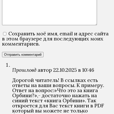
Сохранить моё имя, email и адрес сайта
в этом браузере для последующих моих
комментариев.
Прошловѣд
автор
22.10.2025 в 10:46
Дорогой читатель! В ссылках есть
ответы на ваши вопросы. К примеру.
Ответ на вопрос:»Что это за книга
Орбини?»,- достаточно нажать на
синий текст «книга Орбини». Так
откроется для Вас текст книги в PDF
который вы можете не только