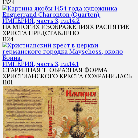
1
324
ИМПЕРИЯ, часть 3, гл.14.2
НА МНОГИХ ИЗОБРАЖЕНИЯХ РАСПЯТИЕ
ХРИСТА ПРЕДСТАВЛЕНО
1
124
ИМПЕРИЯ, часть 3, гл.14.1
СТАРИННАЯ Т-ОБРАЗНАЯ ФОРМА
ХРИСТИАНСКОГО КРЕСТА СОХРАНИЛАСЬ
1
101