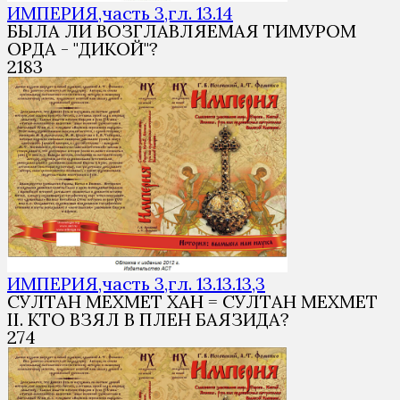
ИМПЕРИЯ,часть 3,гл. 13.14
БЫЛА ЛИ ВОЗГЛАВЛЯЕМАЯ ТИМУРОМ
ОРДА - "ДИКОЙ"?
2
183
ИМПЕРИЯ,часть 3,гл. 13.13.13,3
СУЛТАН МЕХМЕТ ХАН = СУЛТАН МЕХМЕТ
II. КТО ВЗЯЛ В ПЛЕН БАЯЗИДА?
2
74