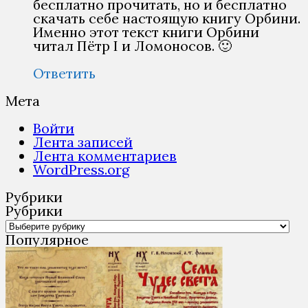
бесплатно прочитать, но и бесплатно
скачать себе настоящую книгу Орбини.
Именно этот текст книги Орбини
читал Пётр I и Ломоносов. 🙂
Ответить
Мета
Войти
Лента записей
Лента комментариев
WordPress.org
Рубрики
Рубрики
Популярное