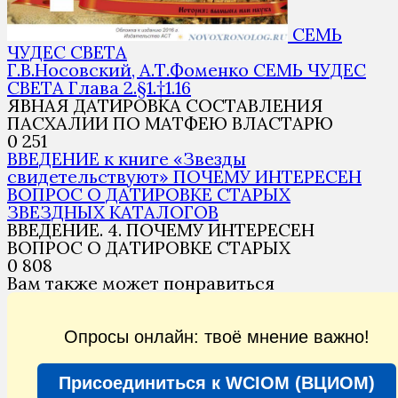
СЕМЬ
ЧУДЕС СВЕТА
Г.В.Носовский, А.Т.Фоменко СЕМЬ ЧУДЕС
СВЕТА Глава 2.§1.†1.16
ЯВНАЯ ДАТИРОВКА СОСТАВЛЕНИЯ
ПАСХАЛИИ ПО МАТФЕЮ ВЛАСТАРЮ
0
251
ВВЕДЕНИЕ к книге «Звезды
свидетельствуют» ПОЧЕМУ ИНТЕРЕСЕН
ВОПРОС О ДАТИРОВКЕ СТАРЫХ
ЗВЕЗДНЫХ КАТАЛОГОВ
ВВЕДЕНИЕ. 4. ПОЧЕМУ ИНТЕРЕСЕН
ВОПРОС О ДАТИРОВКЕ СТАРЫХ
0
808
Вам также может понравиться
Опросы онлайн: твоё мнение важно!
Присоединиться к WCIOM (ВЦИОМ)