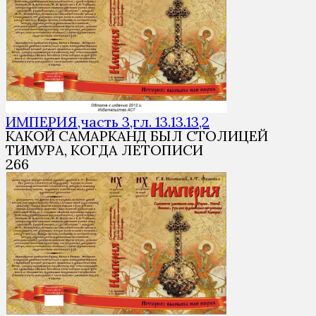
ИМПЕРИЯ,часть 3,гл. 13.13.13,2
КАКОЙ САМАРКАНД БЫЛ СТОЛИЦЕЙ
ТИМУРА, КОГДА ЛЕТОПИСИ
2
66