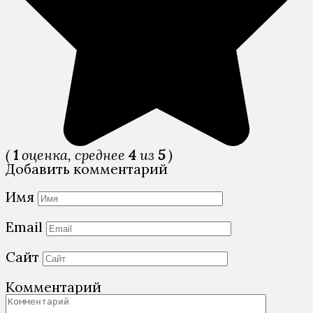
(
1
оценка, среднее
4
из
5
)
Добавить комментарий
Имя
Email
Сайт
Комментарий