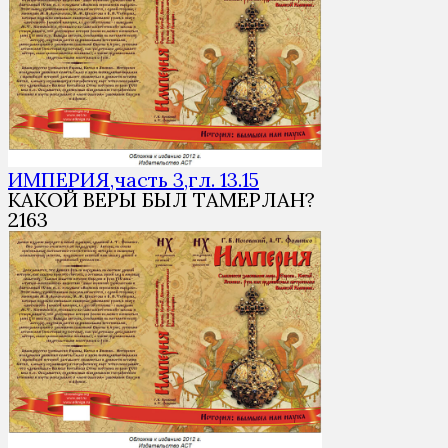
ИМПЕРИЯ,часть 3,гл. 13.15
КАКОЙ ВЕРЫ БЫЛ ТАМЕРЛАН?
2
163