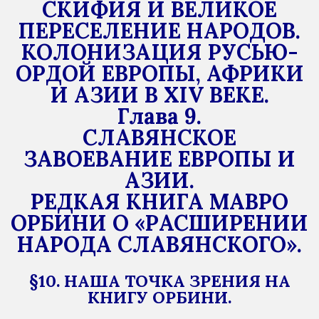
СКИФИЯ И ВЕЛИКОЕ
ПЕРЕСЕЛЕНИЕ НАРОДОВ.
КОЛОНИЗАЦИЯ РУСЬЮ-
ОРДОЙ ЕВРОПЫ, АФРИКИ
И АЗИИ В XIV ВЕКЕ.
Глава 9.
СЛАВЯНСКОЕ
ЗАВОЕВАНИЕ ЕВРОПЫ И
АЗИИ.
РЕДКАЯ КНИГА МАВРО
ОРБИНИ О «РАСШИРЕНИИ
НАРОДА СЛАВЯНСКОГО».
§10. НАША ТОЧКА ЗРЕНИЯ НА
КНИГУ ОРБИНИ.