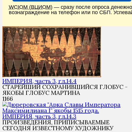
WCIOM (ВЦИОМ)
— сразу после опроса денежн
вознаграждение на телефон или по СБП. Успева
ИМПЕРИЯ, часть 3, гл.14.4
СТАРЕЙШИЙ СОХРАНИВШИЙСЯ ГЛОБУС -
ЯКОБЫ ГЛОБУС МАРТИНА
1
166
ИМПЕРИЯ, часть 3, гл.14.3
ПРОИЗВЕДЕНИЯ, ПРИПИСЫВАЕМЫЕ
СЕГОДНЯ ИЗВЕСТНОМУ ХУДОЖНИКУ