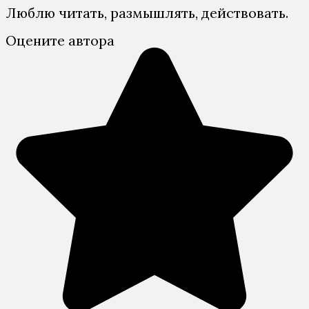
Люблю читать, размышлять, действовать.
Оцените автора