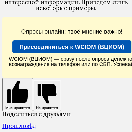
интересной информации. Приведем лишь
некоторые примеры.
Опросы онлайн: твоё мнение важно!
Присоединиться к WCIOM (ВЦИОМ)
WCIOM (ВЦИОМ)
— сразу после опроса денежн
вознаграждение на телефон или по СБП. Успева
Мне нравится
Не нравится
Поделиться с друзьями
Прошловѣд