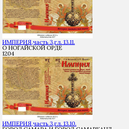
ИМПЕРИЯ,часть 3,гл. 13.11.
О НОГАЙСКОЙ ОРДЕ
1
204
ИМПЕРИЯ,часть 3,гл. 13.10.