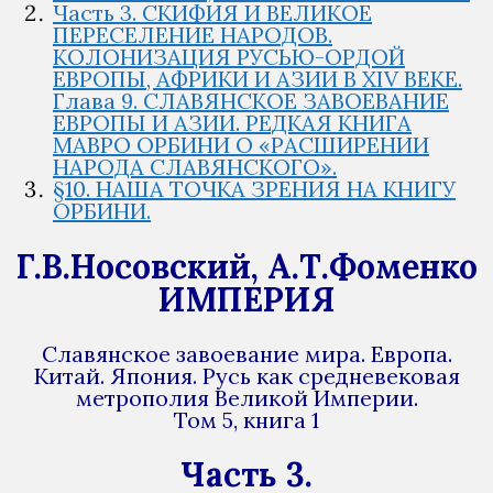
Часть 3. СКИФИЯ И ВЕЛИКОЕ
ПЕРЕСЕЛЕНИЕ НАРОДОВ.
КОЛОНИЗАЦИЯ РУСЬЮ-ОРДОЙ
ЕВРОПЫ, АФРИКИ И АЗИИ В XIV ВЕКЕ.
Глава 9. СЛАВЯНСКОЕ ЗАВОЕВАНИЕ
ЕВРОПЫ И АЗИИ. РЕДКАЯ КНИГА
МАВРО ОРБИНИ О «РАСШИРЕНИИ
НАРОДА СЛАВЯНСКОГО».
§10. НАША ТОЧКА ЗРЕНИЯ НА КНИГУ
ОРБИНИ.
Г.В.Носовский, А.Т.Фоменко
ИМПЕРИЯ
Славянское завоевание мира. Европа.
Китай. Япония. Русь как средневековая
метрополия Великой Империи.
Том 5, книга 1
Часть 3.