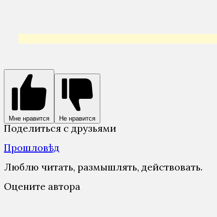
Мне нравится
Не нравится
Поделиться с друзьями
Прошловѣд
Люблю читать, размышлять, действовать.
Оцените автора