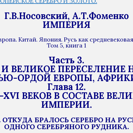
РОПЕЙСКОЕ СЕРЕБРО И ЗОЛОТО.
Г.В.Носовский, А.Т.Фоменко
ИМПЕРИЯ
вропа. Китай. Япония. Русь как средневеков
Том 5, книга 1
Часть 3.
И ВЕЛИКОЕ ПЕРЕСЕЛЕНИЕ 
Ю-ОРДОЙ ЕВРОПЫ, АФРИКИ И
Глава 12.
-XVI ВЕКОВ В СОСТАВЕ ВЕЛ
ИМПЕРИИ.
. ОТКУДА БРАЛОСЬ СЕРЕБРО НА РУС
ОДНОГО СЕРЕБРЯНОГО РУДНИКА.