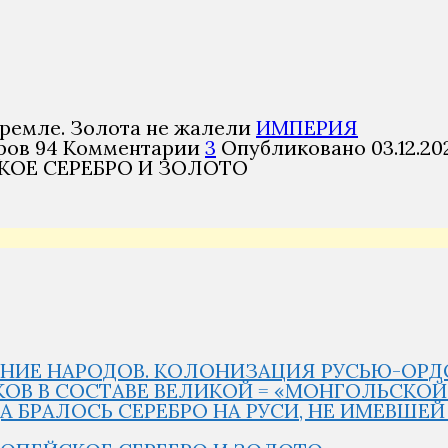
ИМПЕРИЯ
ров
94
Комментарии
3
Опубликовано
03.12.20
КОЕ СЕРЕБРО И ЗОЛОТО
ЕНИЕ НАРОДОВ. КОЛОНИЗАЦИЯ РУСЬЮ-ОРДОЙ
 ВЕКОВ В СОСТАВЕ ВЕЛИКОЙ = «МОНГОЛЬСКО
ДА БРАЛОСЬ СЕРЕБРО НА РУСИ, НЕ ИМЕВШЕ