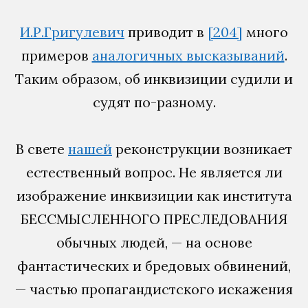
И.Р.Григулевич
приводит в
[204]
много
примеров
аналогичных высказываний
.
Таким образом, об инквизиции судили и
судят по-разному.
В свете
нашей
реконструкции возникает
естественный вопрос. Не является ли
изображение инквизиции как института
БЕССМЫСЛЕННОГО ПРЕСЛЕДОВАНИЯ
обычных людей, — на основе
фантастических и бредовых обвинений,
— частью пропагандистского искажения