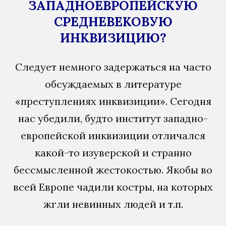
ЗАПАДНОЕВРОПЕЙСКУЮ
СРЕДНЕВЕКОВУЮ
ИНКВИЗИЦИЮ?
Следует немного задержаться на часто
обсуждаемых в литературе
«преступлениях инквизиции». Сегодня
нас убедили, будто институт западно-
европейской инквизиции отличался
какой-то изуверской и странно
бессмысленной жестокостью. Якобы во
всей Европе чадили костры, на которых
жгли невинных людей и т.п.