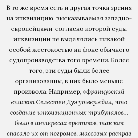
В то же время есть и другая точка зрения
на инквизицию, высказываемая западно-
европейцами, согласно которой суды
инквизиции не выделялись никакой
особой жестокостью на фоне обычного
судопроизводства того времени. Более
того, эти суды были более
организованны, в них было меньше
произвола. Например, «
французский
епископ Селестен Дуэ утверждал, что
создание инквизиционных трибуналов…
было в интересах еретиков, так как
спасало их от погромов, массовых расправ