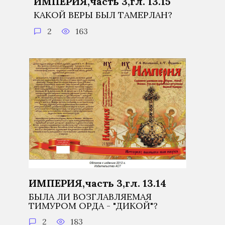
ИМПЕРИЯ,часть 3,гл. 13.15
КАКОЙ ВЕРЫ БЫЛ ТАМЕРЛАН?
2
163
ИМПЕРИЯ,часть 3,гл. 13.14
БЫЛА ЛИ ВОЗГЛАВЛЯЕМАЯ
ТИМУРОМ ОРДА - "ДИКОЙ"?
2
183