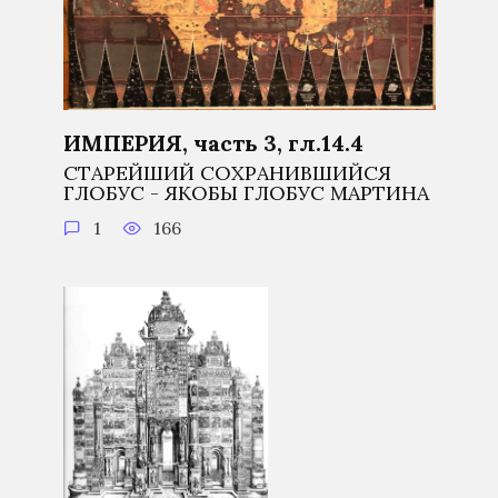
ИМПЕРИЯ, часть 3, гл.14.4
СТАРЕЙШИЙ СОХРАНИВШИЙСЯ
ГЛОБУС - ЯКОБЫ ГЛОБУС МАРТИНА
1
166