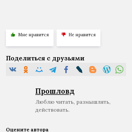
Мне нравится
Не нравится
Поделиться с друзьями
Прошловѣд
Люблю читать, размышлять,
действовать.
Оцените автора