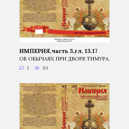
ИМПЕРИЯ,часть 3,гл. 13.17
ОБ ОБЫЧАЯХ ПРИ ДВОРЕ ТИМУРА.
1
93