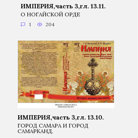
ИМПЕРИЯ,часть 3,гл. 13.11.
О НОГАЙСКОЙ ОРДЕ
1
204
ИМПЕРИЯ,часть 3,гл. 13.10.
ГОРОД САМАРА И ГОРОД
САМАРКАНД.