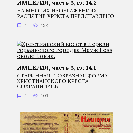
ИМПЕРИЯ, часть 3, гл.14.2
НА МНОГИХ ИЗОБРАЖЕНИЯХ
РАСПЯТИЕ ХРИСТА ПРЕДСТАВЛЕНО
1
124
ИМПЕРИЯ, часть 3, гл.14.1
СТАРИННАЯ Т-ОБРАЗНАЯ ФОРМА
ХРИСТИАНСКОГО КРЕСТА
СОХРАНИЛАСЬ
1
101