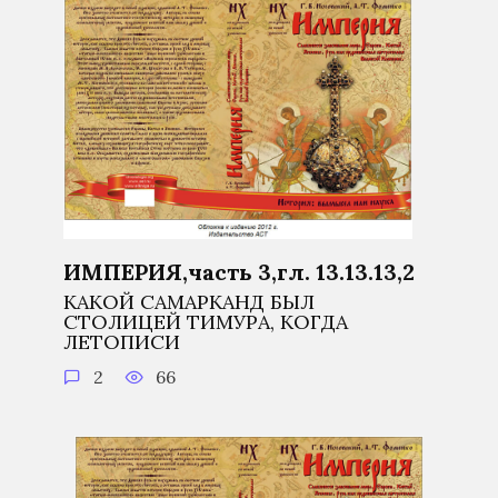
ИМПЕРИЯ,часть 3,гл. 13.13.13,2
КАКОЙ САМАРКАНД БЫЛ
СТОЛИЦЕЙ ТИМУРА, КОГДА
ЛЕТОПИСИ
2
66