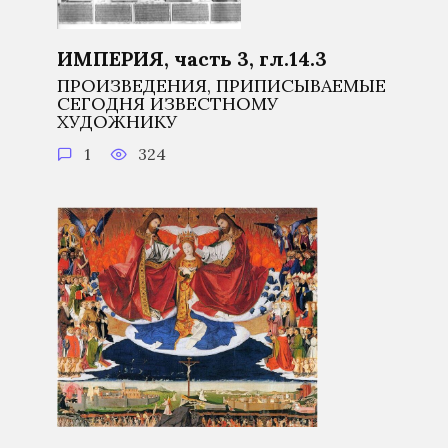
ИМПЕРИЯ, часть 3, гл.14.3
ПРОИЗВЕДЕНИЯ, ПРИПИСЫВАЕМЫЕ
СЕГОДНЯ ИЗВЕСТНОМУ
ХУДОЖНИКУ
1
324