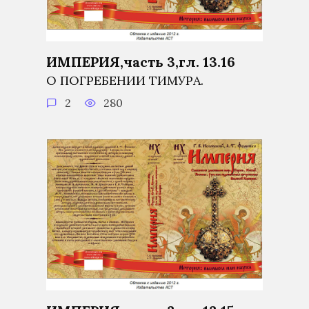
ИМПЕРИЯ,часть 3,гл. 13.16
О ПОГРЕБЕНИИ ТИМУРА.
2
280