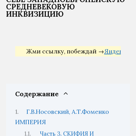
СРЕДНЕВЕКОВУЮ
ИНКВИЗИЦИЮ
Жми ссылку, побеждай →
Яндекс Директ
Содержание
Г.В.Носовский, А.Т.Фоменко
ИМПЕРИЯ
Часть 3. СКИФИЯ И