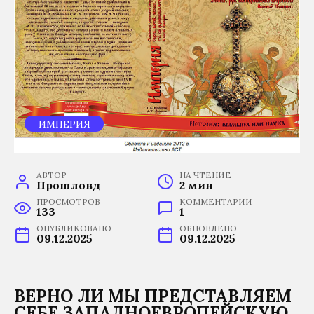
ИМПЕРИЯ
АВТОР
НА ЧТЕНИЕ
Прошловѣд
2 мин
ПРОСМОТРОВ
КОММЕНТАРИИ
133
1
ОПУБЛИКОВАНО
ОБНОВЛЕНО
09.12.2025
09.12.2025
ВЕРНО ЛИ МЫ ПРЕДСТАВЛЯЕМ
СЕБЕ ЗАПАДНОЕВРОПЕЙСКУЮ