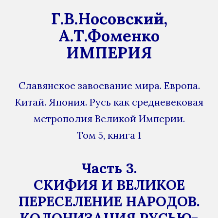
Г.В.Носовский,
А.Т.Фоменко
ИМПЕРИЯ
Славянское завоевание мира. Европа.
Китай. Япония. Русь как средневековая
метрополия Великой Империи.
Том 5, книга 1
Часть 3.
СКИФИЯ И ВЕЛИКОЕ
ПЕРЕСЕЛЕНИЕ НАРОДОВ.
КОЛОНИЗАЦИЯ РУСЬЮ-