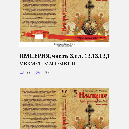
ИМПЕРИЯ,часть 3,гл. 13.13.13,1
МЕХМЕТ-МАГОМЕТ II
0
29