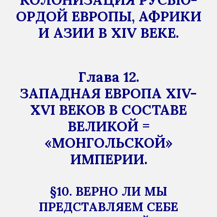
ОРДОЙ ЕВРОПЫ, АФРИКИ
И АЗИИ В XIV ВЕКЕ.
Глава 12.
ЗАПАДНАЯ ЕВРОПА XIV-
XVI ВЕКОВ В СОСТАВЕ
ВЕЛИКОЙ =
«МОНГОЛЬСКОЙ»
ИМПЕРИИ.
§10. ВЕРНО ЛИ МЫ
ПРЕДСТАВЛЯЕМ СЕБЕ