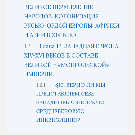
ВЕЛИКОЕ ПЕРЕСЕЛЕНИЕ
НАРОДОВ. КОЛОНИЗАЦИЯ
РУСЬЮ-ОРДОЙ ЕВРОПЫ, АФРИКИ
И АЗИИ В XIV ВЕКЕ.
Глава 12. ЗАПАДНАЯ ЕВРОПА
XIV-XVI ВЕКОВ В СОСТАВЕ
ВЕЛИКОЙ = «МОНГОЛЬСКОЙ»
ИМПЕРИИ.
§10. ВЕРНО ЛИ МЫ
ПРЕДСТАВЛЯЕМ СЕБЕ
ЗАПАДНОЕВРОПЕЙСКУЮ
СРЕДНЕВЕКОВУЮ
ИНКВИЗИЦИЮ?