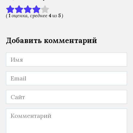
(
1
оценка, среднее
4
из
5
)
Добавить комментарий
Имя
Email
Сайт
Комментарий