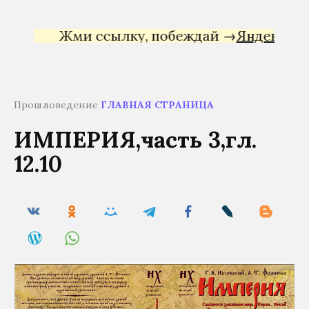
Жми ссылку, побеждай →
Яндекс Директ
Прошловедение
ГЛАВНАЯ СТРАНИЦА
ИМПЕРИЯ,часть 3,гл.
12.10