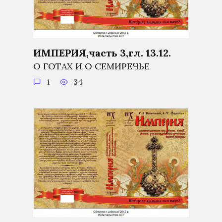
ИМПЕРИЯ,часть 3,гл. 13.12.
О ГОТАХ И О СЕМИРЕЧЬЕ
1
34