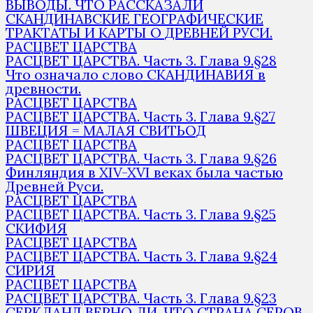
ВЫВОДЫ. ЧТО РАССКАЗАЛИ
СКАНДИНАВСКИЕ ГЕОГРАФИЧЕСКИЕ
ТРАКТАТЫ И КАРТЫ О ДРЕВНЕЙ РУСИ.
РАСЦВЕТ ЦАРСТВА
РАСЦВЕТ ЦАРСТВА. Часть 3. Глава 9.§28
Что означало слово СКАНДИНАВИЯ в
древности.
РАСЦВЕТ ЦАРСТВА
РАСЦВЕТ ЦАРСТВА. Часть 3. Глава 9.§27
ШВЕЦИЯ = МАЛАЯ СВИТЬОД
РАСЦВЕТ ЦАРСТВА
РАСЦВЕТ ЦАРСТВА. Часть 3. Глава 9.§26
Финляндия в XIV-XVI веках была частью
Древней Руси.
РАСЦВЕТ ЦАРСТВА
РАСЦВЕТ ЦАРСТВА. Часть 3. Глава 9.§25
СКИФИЯ
РАСЦВЕТ ЦАРСТВА
РАСЦВЕТ ЦАРСТВА. Часть 3. Глава 9.§24
СИРИЯ
РАСЦВЕТ ЦАРСТВА
РАСЦВЕТ ЦАРСТВА. Часть 3. Глава 9.§23
СЕРКЛАНД ВЕРНО ЛИ, ЧТО СТРАНА СЕРОВ,