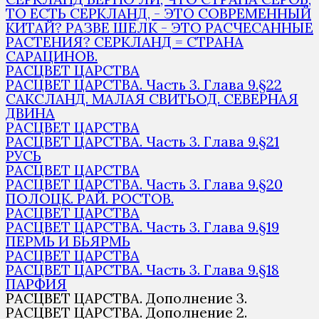
ТО ЕСТЬ СЕРКЛАНД, - ЭТО СОВРЕМЕННЫЙ
КИТАЙ? РАЗВЕ ШЕЛК - ЭТО РАСЧЕСАННЫЕ
РАСТЕНИЯ? СЕРКЛАНД = СТРАНА
САРАЦИНОВ.
РАСЦВЕТ ЦАРСТВА
РАСЦВЕТ ЦАРСТВА. Часть 3. Глава 9.§22
САКСЛАНД. МАЛАЯ СВИТЬОД. СЕВЕРНАЯ
ДВИНА
РАСЦВЕТ ЦАРСТВА
РАСЦВЕТ ЦАРСТВА. Часть 3. Глава 9.§21
РУСЬ
РАСЦВЕТ ЦАРСТВА
РАСЦВЕТ ЦАРСТВА. Часть 3. Глава 9.§20
ПОЛОЦК. РАЙ. РОСТОВ.
РАСЦВЕТ ЦАРСТВА
РАСЦВЕТ ЦАРСТВА. Часть 3. Глава 9.§19
ПЕРМЬ И БЬЯРМЬ
РАСЦВЕТ ЦАРСТВА
РАСЦВЕТ ЦАРСТВА. Часть 3. Глава 9.§18
ПАРФИЯ
РАСЦВЕТ ЦАРСТВА. Дополнение 3.
РАСЦВЕТ ЦАРСТВА. Дополнение 2.