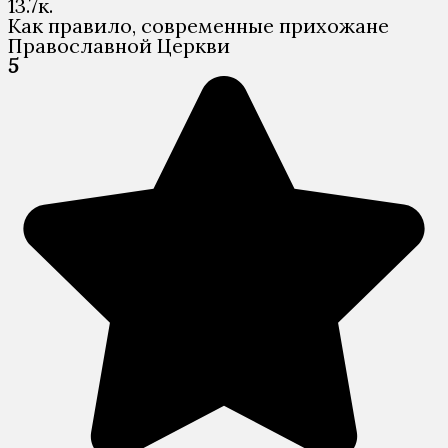
1
3.7к.
Как правило, современные прихожане
Православной Церкви
5