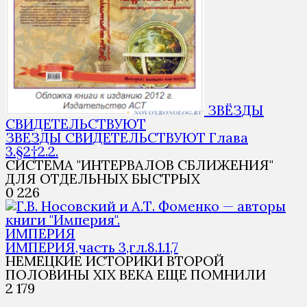
ЗВЁЗДЫ
СВИДЕТЕЛЬСТВУЮТ
ЗВЕЗДЫ СВИДЕТЕЛЬСТВУЮТ Глава
3.§2†2.2.
СИСТЕМА "ИНТЕРВАЛОВ СБЛИЖЕНИЯ"
ДЛЯ ОТДЕЛЬНЫХ БЫСТРЫХ
0
226
ИМПЕРИЯ
ИМПЕРИЯ,часть 3,гл.8.1.1,7
НЕМЕЦКИЕ ИСТОРИКИ ВТОРОЙ
ПОЛОВИНЫ XIX ВЕКА ЕЩЕ ПОМНИЛИ
2
179