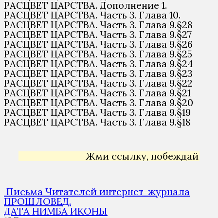
РАСЦВЕТ ЦАРСТВА. Дополнение 1.
РАСЦВЕТ ЦАРСТВА. Часть 3. Глава 10.
РАСЦВЕТ ЦАРСТВА. Часть 3. Глава 9.§28
РАСЦВЕТ ЦАРСТВА. Часть 3. Глава 9.§27
РАСЦВЕТ ЦАРСТВА. Часть 3. Глава 9.§26
РАСЦВЕТ ЦАРСТВА. Часть 3. Глава 9.§25
РАСЦВЕТ ЦАРСТВА. Часть 3. Глава 9.§24
РАСЦВЕТ ЦАРСТВА. Часть 3. Глава 9.§23
РАСЦВЕТ ЦАРСТВА. Часть 3. Глава 9.§22
РАСЦВЕТ ЦАРСТВА. Часть 3. Глава 9.§21
РАСЦВЕТ ЦАРСТВА. Часть 3. Глава 9.§20
РАСЦВЕТ ЦАРСТВА. Часть 3. Глава 9.§19
РАСЦВЕТ ЦАРСТВА. Часть 3. Глава 9.§18
Жми ссылку, побеждай →
Ян
Письма Читателей интернет-журнала
ПРОШЛОВЕД.
ДАТА НИМБА ИКОНЫ