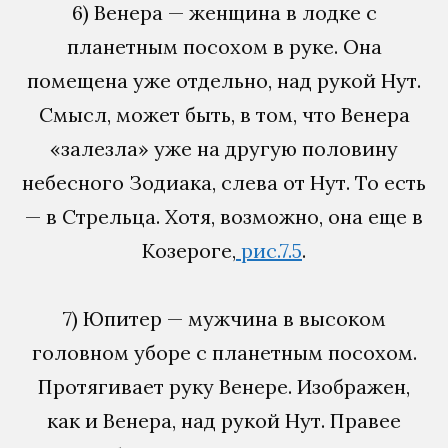
6) Венера — женщина в лодке с
планетным посохом в руке. Она
помещена уже отдельно, над рукой Нут.
Смысл, может быть, в том, что Венера
«залезла» уже на другую половину
небесного Зодиака, слева от Нут. То есть
— в Стрельца. Хотя, возможно, она еще в
Козероге,
рис.7.5
.
7) Юпитер — мужчина в высоком
головном уборе с планетным посохом.
Протягивает руку Венере. Изображен,
как и Венера, над рукой Нут. Правее