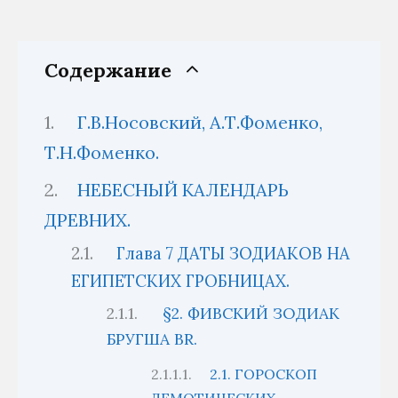
Содержание
Г.В.Носовский, А.Т.Фоменко,
Т.Н.Фоменко.
НЕБЕСНЫЙ КАЛЕНДАРЬ
ДРЕВНИХ.
Глава 7 ДАТЫ ЗОДИАКОВ НА
ЕГИПЕТСКИХ ГРОБНИЦАХ.
§2. ФИВСКИЙ ЗОДИАК
БРУГША BR.
2.1. ГОРОСКОП