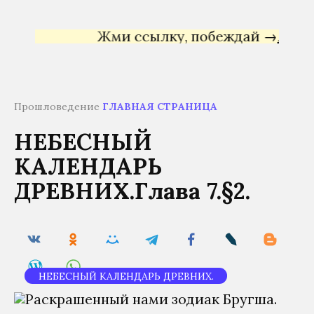
Жми ссылку, побеждай →
Яндекс 
Прошловедение
ГЛАВНАЯ СТРАНИЦА
НЕБЕСНЫЙ
КАЛЕНДАРЬ
ДРЕВНИХ.Глава 7.§2.
НЕБЕСНЫЙ КАЛЕНДАРЬ ДРЕВНИХ.