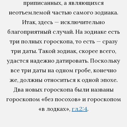
приписанных, а являющихся
неотъемлемой частью самого зодиака.
Итак, здесь — исключительно
благоприятный случай. На зодиаке есть
три полных гороскопа, то есть — сразу
три даты. Такой зодиак, скорее всего,
удастся надежно датировать. Поскольку
все три даты на одном гробе, конечно
же, должны относиться к одной эпохе.
Два новых гороскопа были названы
гороскопом «без посохов» и гороскопом
«в лодках»,
гл.2:4
.