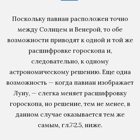
Поскольку павиан расположен точно
между Солнцем и Венерой, то обе
возможности приводят к одной и той же
расшифровке гороскопа и,
следовательно, к одному
астрономическому решению. Еще одна
возможность — когда павиан изображает
Луну, — слегка меняет расшифровку
гороскопа, но решение, тем не менее, в
данном случае оказывается тем же
самым, гл.7:2.5, ниже.