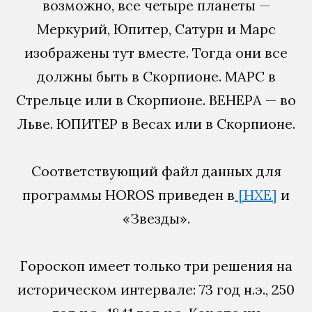
возможно, все четыре планеты —
Меркурий, Юпитер, Сатурн и Марс
изображены тут вместе. Тогда они все
должны быть в Скорпионе. МАРС в
Стрельце или в Скорпионе. ВЕНЕРА — во
Льве. ЮПИТЕР в Весах или в Скорпионе.
Соответствующий файл данных для
программы HOROS приведен в
[НХЕ]
и
«Звезды».
Гороскоп имеет только три решения на
историческом интервале: 73 год н.э., 250