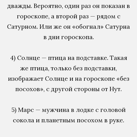
дважды. Вероятно, один раз он показан в
гороскопе, а второй раз — рядом с
Сатурном. Или же он «обогнал» Сатурна
в дни гороскопа.
4) Солнце — птица на подставке. Такая
же птица, только без подставки,
изображает Солнце и на гороскопе «без
посохов», с другой стороны от Нут.
5) Марс — мужчина в лодке с головой
сокола и планетным посохом в руке.