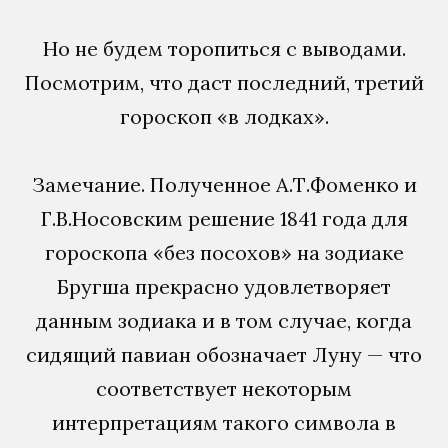
Но не будем торопиться с выводами.
Посмотрим, что даст последний, третий
гороскоп «в лодках».
Замечание. Полученное А.Т.Фоменко и
Г.В.Носовским решение 1841 года для
гороскопа «без посохов» на зодиаке
Бругша прекрасно удовлетворяет
данным зодиака и в том случае, когда
сидящий павиан обозначает Луну — что
соответствует некоторым
интерпретациям такого символа в