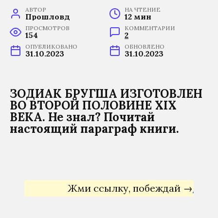
АВТОР
НА ЧТЕНИЕ
Прошловѣд
12 мин
ПРОСМОТРОВ
КОММЕНТАРИИ
154
2
ОПУБЛИКОВАНО
ОБНОВЛЕНО
31.10.2023
31.10.2023
ЗОДИАК БРУГША ИЗГОТОВЛЕН
ВО ВТОРОЙ ПОЛОВИНЕ XIX
ВЕКА. Не знал? Почитай
настоящий параграф книги.
Жми ссылку, побеждай →
Яндекс 