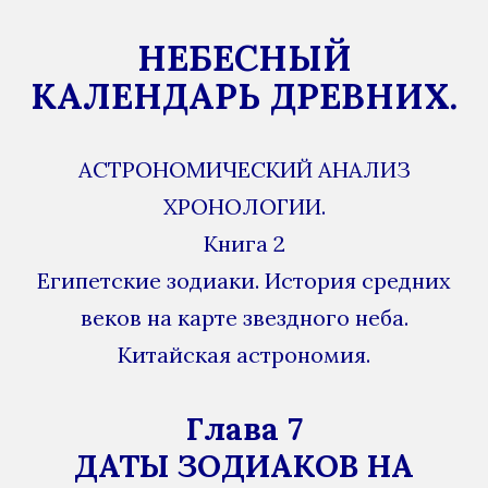
НЕБЕСНЫЙ
КАЛЕНДАРЬ ДРЕВНИХ.
АСТРОНОМИЧЕСКИЙ АНАЛИЗ
ХРОНОЛОГИИ.
Книга 2
Египетские зодиаки. История средних
веков на карте звездного неба.
Китайская астрономия.
Глава 7
ДАТЫ ЗОДИАКОВ НА