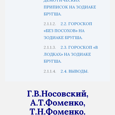
ДЕМОТИЧЕСКИХ
ПРИПИСОК НА ЗОДИАКЕ
БРУГША.
2.2. ГОРОСКОП
«БЕЗ ПОСОХОВ» НА
ЗОДИАКЕ БРУГША.
2.3. ГОРОСКОП «В
ЛОДКАХ» НА ЗОДИАКЕ
БРУГША.
2.4. ВЫВОДЫ.
Г.В.Носовский,
А.Т.Фоменко,
Т.Н.Фоменко.