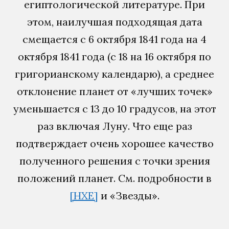
египтологической литературе. При
этом, наилучшая подходящая дата
смещается с 6 октября 1841 года на 4
октября 1841 года (с 18 на 16 октября по
григорианскому календарю), а среднее
отклонение планет от «лучших точек»
уменьшается с 13 до 10 градусов, на этот
раз включая Луну. Что еще раз
подтверждает очень хорошее качество
полученного решения с точки зрения
положений планет. См. подробности в
[НХЕ]
и «Звезды».