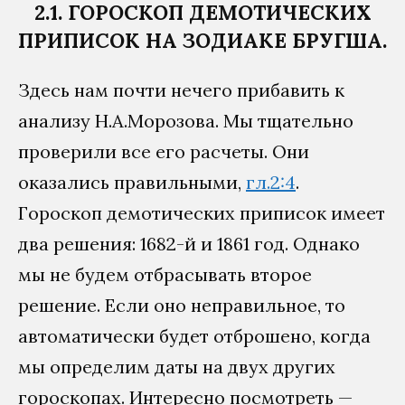
2.1. ГОРОСКОП ДЕМОТИЧЕСКИХ
ПРИПИСОК НА ЗОДИАКЕ БРУГША.
Здесь нам почти нечего прибавить к
анализу Н.А.Морозова. Мы тщательно
проверили все его расчеты. Они
оказались правильными,
гл.2:4
.
Гороскоп демотических приписок имеет
два решения: 1682-й и 1861 год. Однако
мы не будем отбрасывать второе
решение. Если оно неправильное, то
автоматически будет отброшено, когда
мы определим даты на двух других
гороскопах. Интересно посмотреть —