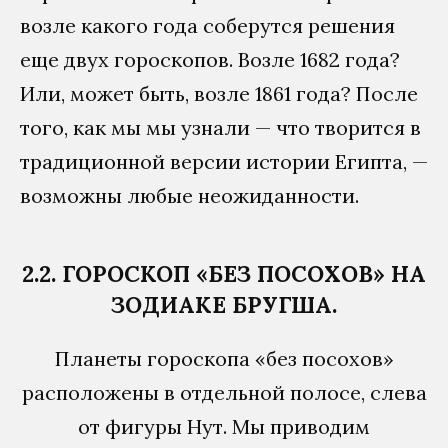
возле какого года соберутся решения
еще двух гороскопов. Возле 1682 года?
Или, может быть, возле 1861 года? После
того, как мы мы узнали — что творится в
традиционной версии истории Египта, —
возможны любые неожиданности.
2.2. ГОРОСКОП «БЕЗ ПОСОХОВ» НА
ЗОДИАКЕ БРУГША.
Планеты гороскопа «без посохов»
расположены в отдельной полосе, слева
от фигуры Нут. Мы приводим