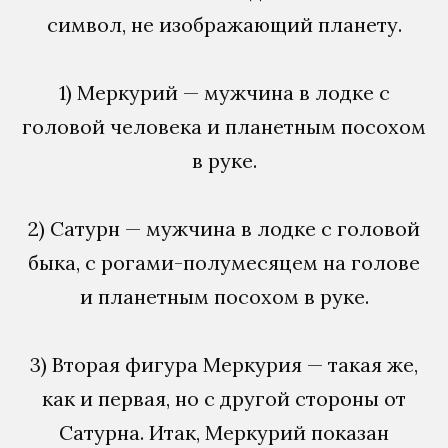
символ, не изображающий планету.
1) Меркурий — мужчина в лодке с
головой человека и планетным посохом
в руке.
2) Сатурн — мужчина в лодке с головой
быка, с рогами-полумесяцем на голове
и планетным посохом в руке.
3) Вторая фигура Меркурия — такая же,
как и первая, но с другой стороны от
Сатурна. Итак, Меркурий показан