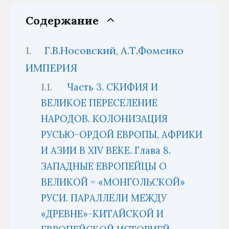
Содержание
Г.В.Носовский, А.Т.Фоменко
ИМПЕРИЯ
Часть 3. СКИФИЯ И
ВЕЛИКОЕ ПЕРЕСЕЛЕНИЕ
НАРОДОВ. КОЛОНИЗАЦИЯ
РУСЬЮ-ОРДОЙ ЕВРОПЫ, АФРИКИ
И АЗИИ В XIV ВЕКЕ. Глава 8.
ЗАПАДНЫЕ ЕВРОПЕЙЦЫ О
ВЕЛИКОЙ = «МОНГОЛЬСКОЙ»
РУСИ. ПАРАЛЛЕЛИ МЕЖДУ
«ДРЕВНЕ»-КИТАЙСКОЙ И