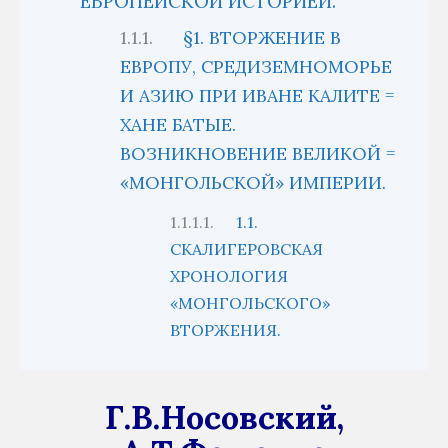
ЕВРОПЕЙСКОЙ ИСТОРИЕЙ.
§1. ВТОРЖЕНИЕ В
ЕВРОПУ, СРЕДИЗЕМНОМОРЬЕ
И АЗИЮ ПРИ ИВАНЕ КАЛИТЕ =
ХАНЕ БАТЫЕ.
ВОЗНИКНОВЕНИЕ ВЕЛИКОЙ =
«МОНГОЛЬСКОЙ» ИМПЕРИИ.
1.1.
СКАЛИГЕРОВСКАЯ
ХРОНОЛОГИЯ
«МОНГОЛЬСКОГО»
ВТОРЖЕНИЯ.
Г.В.Носовский,