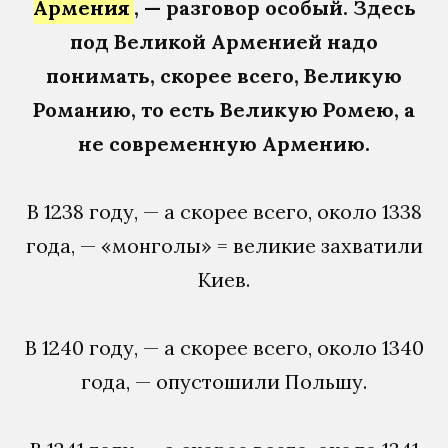
Армения
, — разговор особый. Здесь
под Великой Арменией надо
понимать, скорее всего, Великую
Романию, то есть Великую Ромею, а
не современную Армению.
В 1238 году, — а скорее всего, около 1338
года, — «монголы» = великие захватили
Киев.
В 1240 году, — а скорее всего, около 1340
года, — опустошили Польшу.