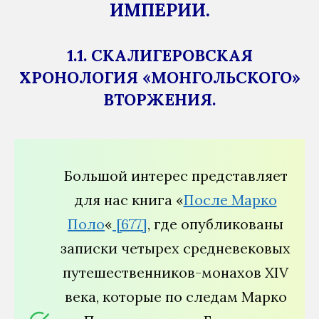
ИМПЕРИИ.
1.1. СКАЛИГЕРОВСКАЯ
ХРОНОЛОГИЯ «МОНГОЛЬСКОГО»
ВТОРЖЕНИЯ.
Большой интерес представляет
для нас книга «
После Марко
Поло
«
[677]
, где опубликованы
записки четырех средневековых
путешественников-монахов XIV
века, которые по следам Марко