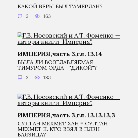
КАКОЙ ВЕРЫ БЫЛ ТАМЕРЛАН?
2
163
ИМПЕРИЯ,часть 3,гл. 13.14
БЫЛА ЛИ ВОЗГЛАВЛЯЕМАЯ
ТИМУРОМ ОРДА - "ДИКОЙ"?
2
183
ИМПЕРИЯ,часть 3,гл. 13.13.13,3
СУЛТАН МЕХМЕТ ХАН = СУЛТАН
МЕХМЕТ II. КТО ВЗЯЛ В ПЛЕН
БАЯЗИДА?