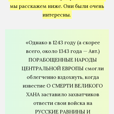
мы расскажем ниже. Они были очень
интересны.
«Однако в 1243 году (а скорее
всего, около 1343 года — Авт.)
ПОРАБОЩЕННЫЕ НАРОДЫ
ЦЕНТРАЛЬНОЙ ЕВРОПЫ смогли
облегченно вздохнуть, когда
известие О СМЕРТИ ВЕЛИКОГО
ХАНА заставило захватчиков
отвести свои войска на
РУССКИЕ РАВНИНЫ И