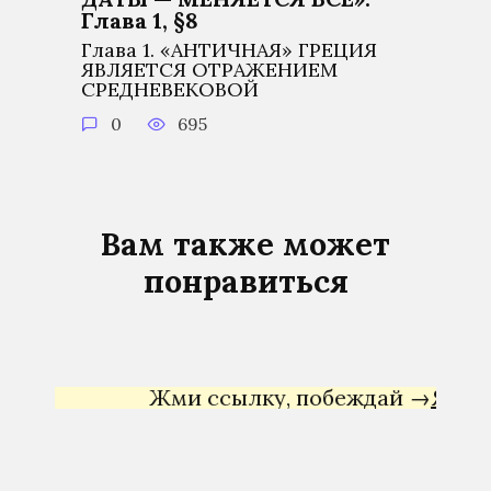
Глава 1, §8
Глава 1. «АНТИЧНАЯ» ГРЕЦИЯ
ЯВЛЯЕТСЯ ОТРАЖЕНИЕМ
СРЕДНЕВЕКОВОЙ
0
695
Вам также может
понравиться
Жми ссылку, побеждай →
Яндекс Д