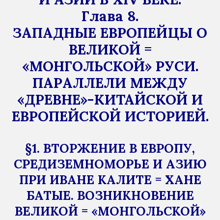
Глава 8.
ЗАПАДНЫЕ ЕВРОПЕЙЦЫ О
ВЕЛИКОЙ =
«МОНГОЛЬСКОЙ» РУСИ.
ПАРАЛЛЕЛИ МЕЖДУ
«ДРЕВНЕ»-КИТАЙСКОЙ И
ЕВРОПЕЙСКОЙ ИСТОРИЕЙ.
§1. ВТОРЖЕНИЕ В ЕВРОПУ,
СРЕДИЗЕМНОМОРЬЕ И АЗИЮ
ПРИ ИВАНЕ КАЛИТЕ = ХАНЕ
БАТЫЕ. ВОЗНИКНОВЕНИЕ
ВЕЛИКОЙ = «МОНГОЛЬСКОЙ»