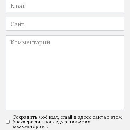
Email
Сайт
Комментарий
Сохранить моё имя, email и адрес сайта в этом
браузере для последующих моих
комментариев.