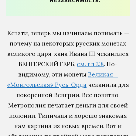
Кстати, теперь мы начинаем понимать —
почему на некоторых русских монетах
великого царя-хана Ивана III чеканился
ВЕНГЕРСКИЙ ГЕРБ,
см. гл.2:8
. По-
видимому, эти монеты
Великая =
«Монгольская» Русь-Орда
чеканила для
покоренной Венгрии. Все понятно.
Метрополия печатает деньги для своей
колонии. Типичная и хорошо знакомая
нам картина из новых времен. Вот и