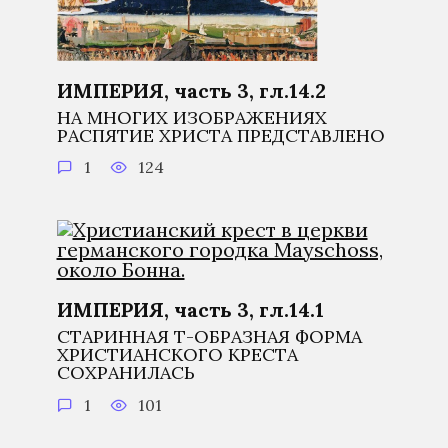
ИМПЕРИЯ, часть 3, гл.14.2
НА МНОГИХ ИЗОБРАЖЕНИЯХ
РАСПЯТИЕ ХРИСТА ПРЕДСТАВЛЕНО
1
124
ИМПЕРИЯ, часть 3, гл.14.1
СТАРИННАЯ Т-ОБРАЗНАЯ ФОРМА
ХРИСТИАНСКОГО КРЕСТА
СОХРАНИЛАСЬ
1
101