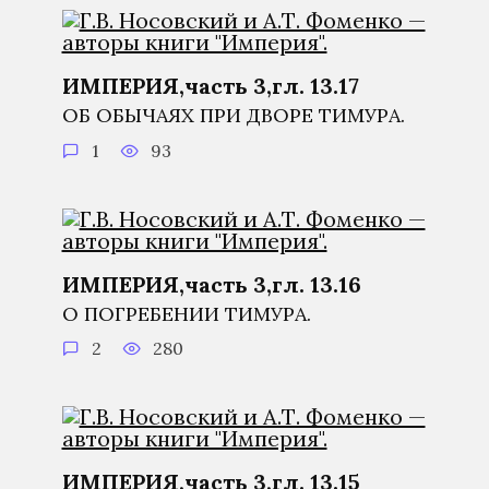
ИМПЕРИЯ,часть 3,гл. 13.17
ОБ ОБЫЧАЯХ ПРИ ДВОРЕ ТИМУРА.
1
93
ИМПЕРИЯ,часть 3,гл. 13.16
О ПОГРЕБЕНИИ ТИМУРА.
2
280
ИМПЕРИЯ,часть 3,гл. 13.15