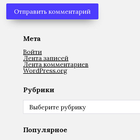
Мета
Войти
Лента записей
Лента комментариев
WordPress.org
Рубрики
Рубрики
Популярное