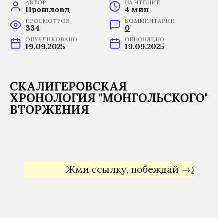
АВТОР
НА ЧТЕНИЕ
Прошловѣд
4 мин
ПРОСМОТРОВ
КОММЕНТАРИИ
334
0
ОПУБЛИКОВАНО
ОБНОВЛЕНО
19.09.2025
19.09.2025
СКАЛИГЕРОВСКАЯ
ХРОНОЛОГИЯ "МОНГОЛЬСКОГО"
ВТОРЖЕНИЯ
Жми ссылку, побеждай →
Яндекс Д