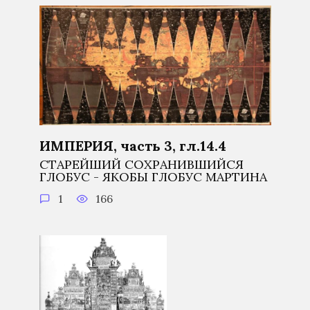
ИМПЕРИЯ, часть 3, гл.14.4
СТАРЕЙШИЙ СОХРАНИВШИЙСЯ
ГЛОБУС - ЯКОБЫ ГЛОБУС МАРТИНА
1
166