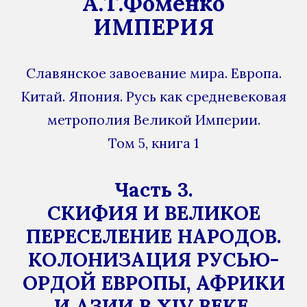
А.Т.Фоменко
ИМПЕРИЯ
Славянское завоевание мира. Европа.
Китай. Япония. Русь как средневековая
метрополия Великой Империи.
Том 5, книга 1
Часть 3.
СКИФИЯ И ВЕЛИКОЕ
ПЕРЕСЕЛЕНИЕ НАРОДОВ.
КОЛОНИЗАЦИЯ РУСЬЮ-
ОРДОЙ ЕВРОПЫ, АФРИКИ
И АЗИИ В XIV ВЕКЕ.