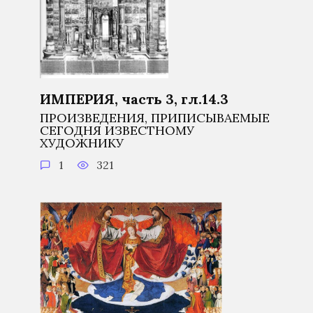
ИМПЕРИЯ, часть 3, гл.14.3
ПРОИЗВЕДЕНИЯ, ПРИПИСЫВАЕМЫЕ
СЕГОДНЯ ИЗВЕСТНОМУ
ХУДОЖНИКУ
1
321