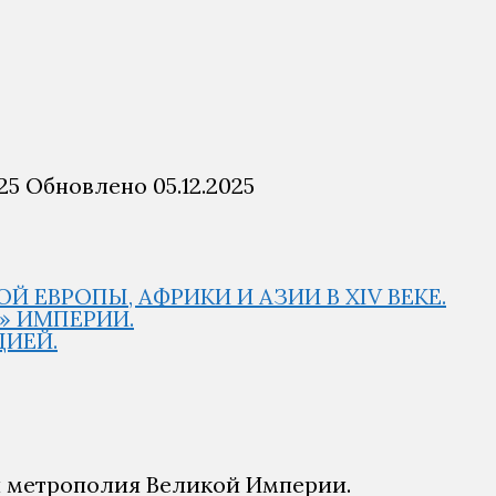
25
Обновлено
05.12.2025
 ЕВРОПЫ, АФРИКИ И АЗИИ В XIV ВЕКЕ.
Й» ИМПЕРИИ.
ЦИЕЙ.
ая метрополия Великой Империи.