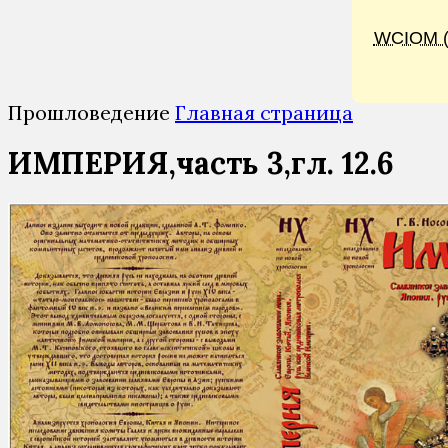
WCIOM 
Прошловедение
Главная страница
ИМПЕРИЯ,часть 3,гл. 12.6