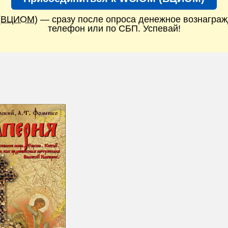
(ВЦИОМ)
— сразу после опроса денежное вознаграж
телефон или по СБП. Успевай!