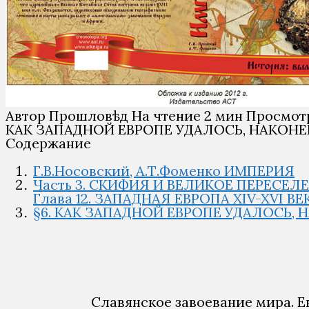
Автор
Прошловѣд
На чтение
2 мин
Просмот
КАК ЗАПАДНОЙ ЕВРОПЕ УДАЛОСЬ, НАКОНЕ
Содержание
Г.В.Носовский, А.Т.Фоменко ИМПЕРИЯ
Часть 3. СКИФИЯ И ВЕЛИКОЕ ПЕРЕСЕЛ
Глава 12. ЗАПАДНАЯ ЕВРОПА XIV-XVI
§6. КАК ЗАПАДНОЙ ЕВРОПЕ УДАЛОСЬ, 
Славянское завоевание мира. Е