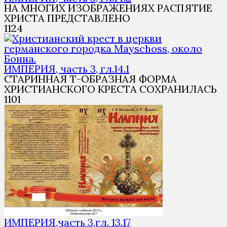
НА МНОГИХ ИЗОБРАЖЕНИЯХ РАСПЯТИЕ
ХРИСТА ПРЕДСТАВЛЕНО
1
124
ИМПЕРИЯ, часть 3, гл.14.1
СТАРИННАЯ Т-ОБРАЗНАЯ ФОРМА
ХРИСТИАНСКОГО КРЕСТА СОХРАНИЛАСЬ
1
101
ИМПЕРИЯ,часть 3,гл. 13.17