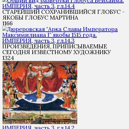
ИМПЕРИЯ, часть 3, гл.14.4
СТАРЕЙШИЙ СОХРАНИВШИЙСЯ ГЛОБУС -
ЯКОБЫ ГЛОБУС МАРТИНА
1
166
ИМПЕРИЯ, часть 3, гл.14.3
ПРОИЗВЕДЕНИЯ, ПРИПИСЫВАЕМЫЕ
СЕГОДНЯ ИЗВЕСТНОМУ ХУДОЖНИКУ
1
324
ИМПЕРИЯ, часть 3, гл.14.2