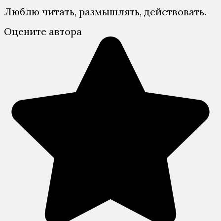
Люблю читать, размышлять, действовать.
Оцените автора