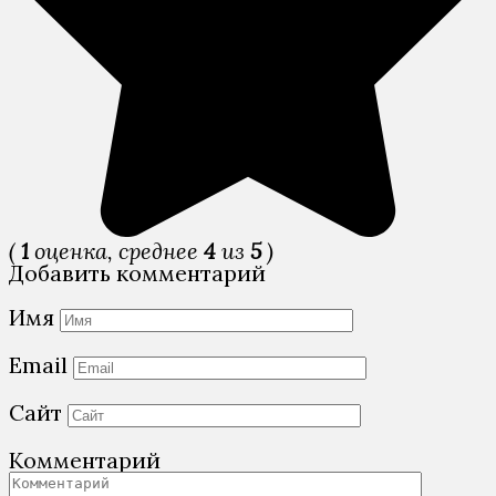
(
1
оценка, среднее
4
из
5
)
Добавить комментарий
Имя
Email
Сайт
Комментарий