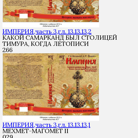
ИМПЕРИЯ,часть 3,гл. 13.13.13,2
КАКОЙ САМАРКАНД БЫЛ СТОЛИЦЕЙ
ТИМУРА, КОГДА ЛЕТОПИСИ
2
66
ИМПЕРИЯ,часть 3,гл. 13.13.13,1
МЕХМЕТ-МАГОМЕТ II
0
29