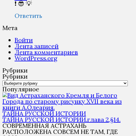
❗ 😎 💡
Ответить
Мета
Войти
Лента записей
Лента комментариев
WordPress.org
Рубрики
Рубрики
Популярное
ТАЙНА РУССКОЙ ИСТОРИИ
ТАЙНА РУССКОЙ ИСТОРИИ.глава 2,§14.
СОВРЕМЕННАЯ АСТРАХАНЬ
РАСПОЛОЖЕНА СОВСЕМ НЕ ТАМ, ГДЕ