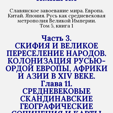
Славянское завоевание мира. Европа.
Китай. Япония. Русь как средневековая
метрополия Великой Империи.
Том 5, книга 1
Часть 3.
СКИФИЯ И ВЕЛИКОЕ
ПЕРЕСЕЛЕНИЕ НАРОДОВ.
КОЛОНИЗАЦИЯ РУСЬЮ-
ОРДОЙ ЕВРОПЫ, АФРИКИ
И АЗИИ В XIV ВЕКЕ.
Глава 11.
СРЕДНЕВЕКОВЫЕ
СКАНДИНАВСКИЕ
ГЕОГРАФИЧЕСКИЕ