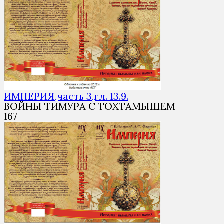
ИМПЕРИЯ,часть 3,гл. 13.9.
ВОЙНЫ ТИМУРА С ТОХТАМЫШЕМ
1
67