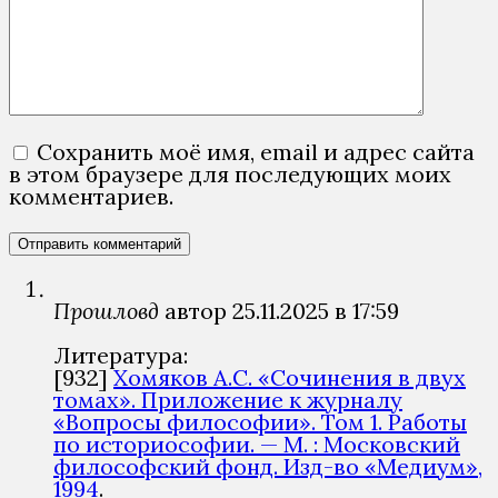
Сохранить моё имя, email и адрес сайта
в этом браузере для последующих моих
комментариев.
Прошловѣд
автор
25.11.2025 в 17:59
Литература:
[932]
Хомяков А.С. «Сочинения в двух
томах». Приложение к журналу
«Вопросы философии». Том 1. Работы
по историософии. — М. : Московский
философский фонд. Изд-во «Медиум»,
1994
.