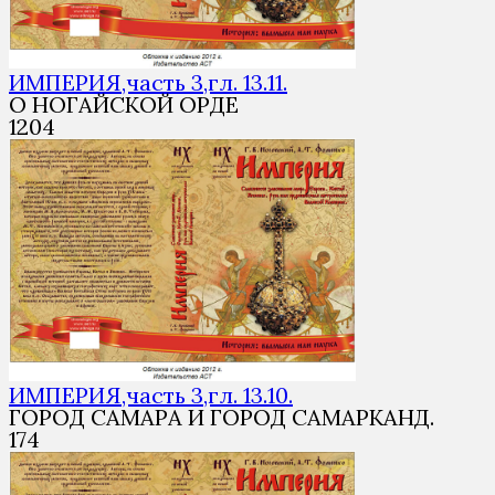
ИМПЕРИЯ,часть 3,гл. 13.11.
О НОГАЙСКОЙ ОРДЕ
1
204
ИМПЕРИЯ,часть 3,гл. 13.10.
ГОРОД САМАРА И ГОРОД САМАРКАНД.
1
74