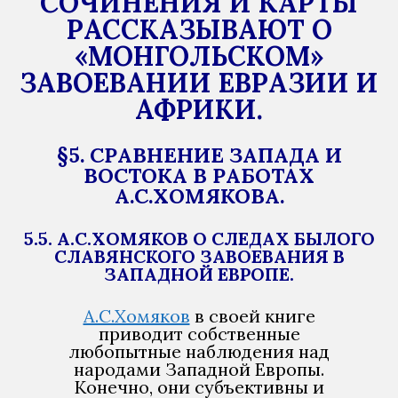
СОЧИНЕНИЯ И КАРТЫ
РАССКАЗЫВАЮТ О
«МОНГОЛЬСКОМ»
ЗАВОЕВАНИИ ЕВРАЗИИ И
АФРИКИ.
§5. СРАВНЕНИЕ ЗАПАДА И
ВОСТОКА В РАБОТАХ
А.С.ХОМЯКОВА.
5.5. А.С.ХОМЯКОВ О СЛЕДАХ БЫЛОГО
СЛАВЯНСКОГО ЗАВОЕВАНИЯ В
ЗАПАДНОЙ ЕВРОПЕ.
А.С.Хомяков
в своей книге
приводит собственные
любопытные наблюдения над
народами Западной Европы.
Конечно, они субъективны и