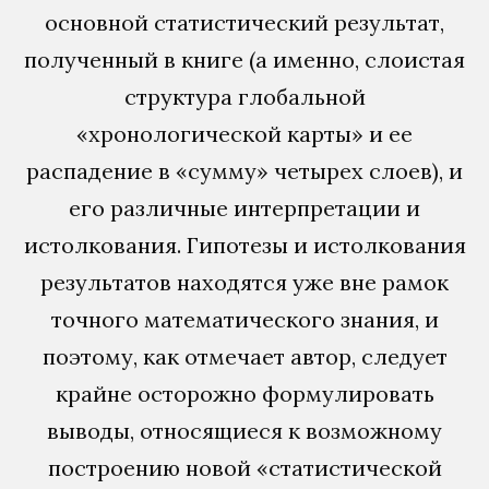
основной статистический результат,
полученный в книге (а именно, слоистая
структура глобальной
«хронологической карты» и ее
распадение в «сумму» четырех слоев), и
его различные интерпретации и
истолкования. Гипотезы и истолкования
результатов находятся уже вне рамок
точного математического знания, и
поэтому, как отмечает автор, следует
крайне осторожно формулировать
выводы, относящиеся к возможному
построению новой «статистической