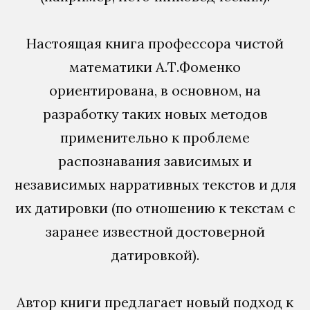
Настоящая книга профессора чистой
математики А.Т.Фоменко
ориентирована, в основном, на
разработку таких новых методов
применительно к проблеме
распознавания зависимых и
независимых нарративных текстов и для
их датировки (по отношению к текстам с
заранее известной достоверной
датировкой).
Автор книги предлагает новый подход к