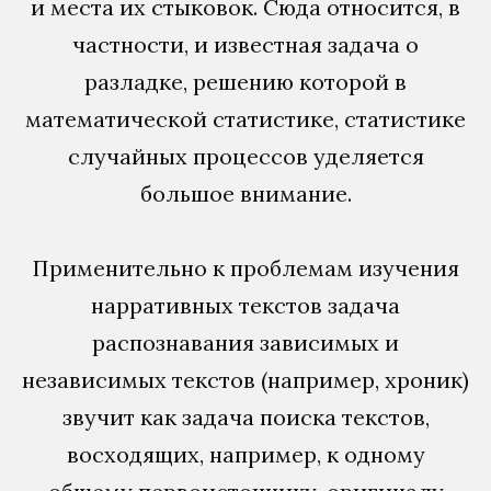
и места их стыковок. Сюда относится, в
частности, и известная задача о
разладке, решению которой в
математической статистике, статистике
случайных процессов уделяется
большое внимание.
Применительно к проблемам изучения
нарративных текстов задача
распознавания зависимых и
независимых текстов (например, хроник)
звучит как задача поиска текстов,
восходящих, например, к одному