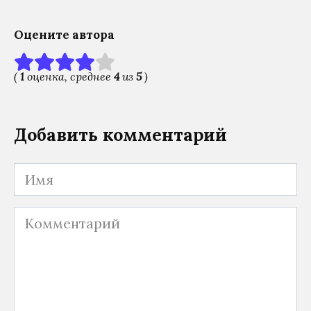
Оцените автора
(
1
оценка, среднее
4
из
5
)
Добавить комментарий
Имя
Комментарий