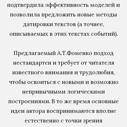
подтвердила эффективность моделей и
позволила предложить новые методы
датировки текстов (а точнее,
описываемых в этих текстах событий).
Предлагаемый А.Т.Фоменко подход
нестандартен и требует от читателя
известного внимания и трудолюбия,
чтобы освоиться с новыми и возможно
непривычными логическими
построениями. В то же время основные
идеи автора воспринимаются вполне
естественно с точки зрения