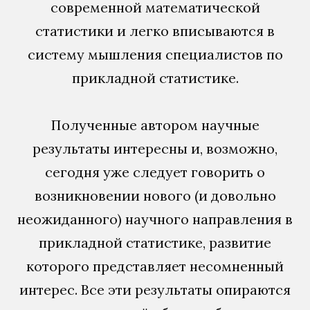
современной математической
статистики и легко вписываются в
систему мышления специалистов по
прикладной статистике.
Полученные автором научные
результаты интересны и, возможно,
сегодня уже следует говорить о
возникновении нового (и довольно
неожиданного) научного направления в
прикладной статистике, развитие
которого представляет несомненный
интерес. Все эти результаты опираются