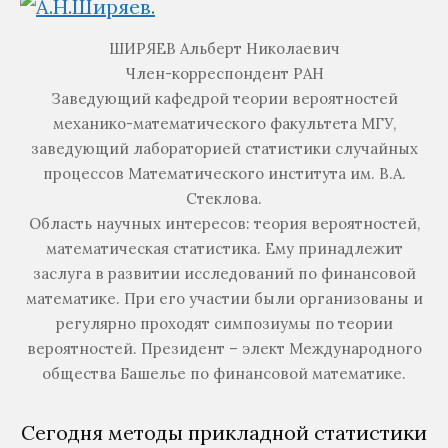
ШИРЯЕВ Альберт Николаевич
Член-корреспондент РАН
Заведующий кафедрой теории вероятностей
механико-математического факультета МГУ,
заведующий лабораторией статистики случайных
процессов Математического института им. В.А.
Стеклова.
Область научных интересов: теория вероятностей,
математическая статистика. Ему принадлежит
заслуга в развитии исследований по финансовой
математике. При его участии были организованы и
регулярно проходят симпозиумы по теории
вероятностей. Президент – элект Международного
общества Башелье по финансовой математике.
Сегодня методы прикладной статистики