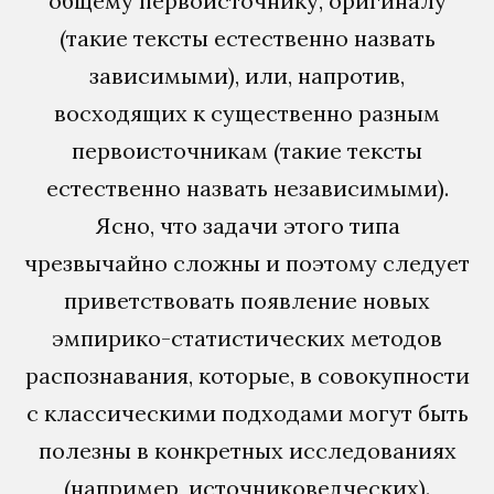
общему первоисточнику, оригиналу
(такие тексты естественно назвать
зависимыми), или, напротив,
восходящих к существенно разным
первоисточникам (такие тексты
естественно назвать независимыми).
Ясно, что задачи этого типа
чрезвычайно сложны и поэтому следует
приветствовать появление новых
эмпирико-статистических методов
распознавания, которые, в совокупности
с классическими подходами могут быть
полезны в конкретных исследованиях
(например, источниковедческих).