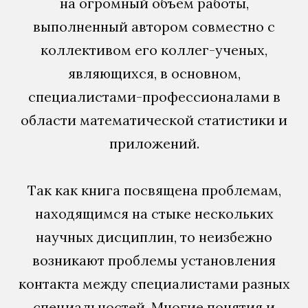
на огромный объем работы,
выполненный автором совместно с
коллективом его коллег-ученых,
являющихся, в основном,
специалистами-профессионалами в
области математической статистики и
приложений.
Так как книга посвящена проблемам,
находящимся на стыке нескольких
научных дисциплин, то неизбежно
возникают проблемы установления
контакта между специалистами разных
специальностей. Многие понятия и