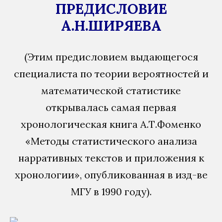
ПРЕДИСЛОВИЕ
А.Н.ШИРЯЕВА
(Этим предисловием выдающегося
специалиста по теории вероятностей и
математической статистике
открывалась самая первая
хронологическая книга А.Т.Фоменко
«Методы статистического анализа
нарративных текстов и приложения к
хронологии», опубликованная в изд-ве
МГУ в 1990 году).