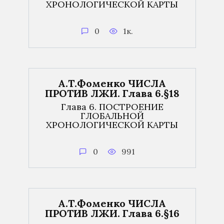
ХРОНОЛОГИЧЕСКОЙ КАРТЫ
0
1к.
А.Т.Фоменко ЧИСЛА
ПРОТИВ ЛЖИ. Глава 6.§18
Глава 6. ПОСТРОЕНИЕ
ГЛОБАЛЬНОЙ
ХРОНОЛОГИЧЕСКОЙ КАРТЫ
0
991
А.Т.Фоменко ЧИСЛА
ПРОТИВ ЛЖИ. Глава 6.§16