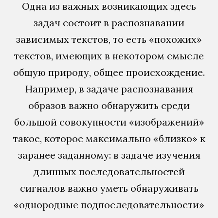
Одна из важных возникающих здесь
задач состоит в распознавании
зависимых текстов, то есть «похожих»
текстов, имеющих в некотором смысле
общую природу, общее происхождение.
Например, в задаче распознавания
образов важно обнаружить среди
большой совокупности «изображений»
такое, которое максимально «близко» к
заранее заданному: в задаче изучения
длинных последовательностей
сигналов важно уметь обнаруживать
«однородные подпоследовательности»