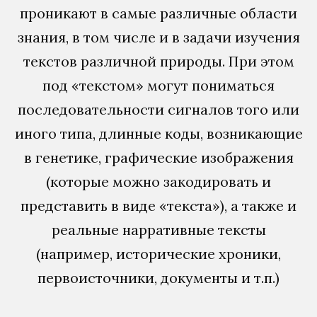
проникают в самые различные области
знания, в том числе и в задачи изучения
текстов различной природы. При этом
под «текстом» могут пониматься
последовательности сигналов того или
иного типа, длинные коды, возникающие
в генетике, графические изображения
(которые можно закодировать и
представить в виде «текста»), а также и
реальные нарративные тексты
(например, исторические хроники,
первоисточники, документы и т.п.)