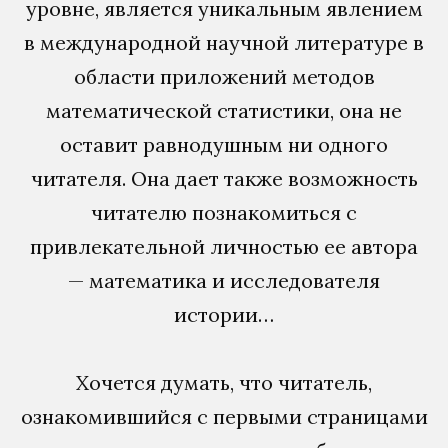
уровне, является уникальным явлением
в международной научной литературе в
области приложений методов
математической статистики, она не
оставит равнодушным ни одного
читателя. Она дает также возможность
читателю познакомиться с
привлекательной личностью ее автора
— математика и исследователя
истории…
Хочется думать, что читатель,
ознакомившийся с первыми страницами