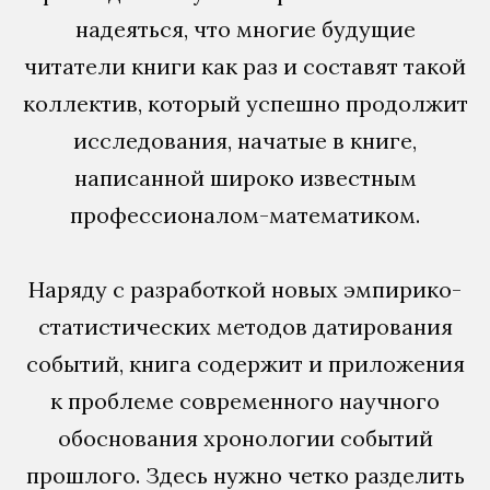
надеяться, что многие будущие
читатели книги как раз и составят такой
коллектив, который успешно продолжит
исследования, начатые в книге,
написанной широко известным
профессионалом-математиком.
Наряду с разработкой новых эмпирико-
статистических методов датирования
событий, книга содержит и приложения
к проблеме современного научного
обоснования хронологии событий
прошлого. Здесь нужно четко разделить