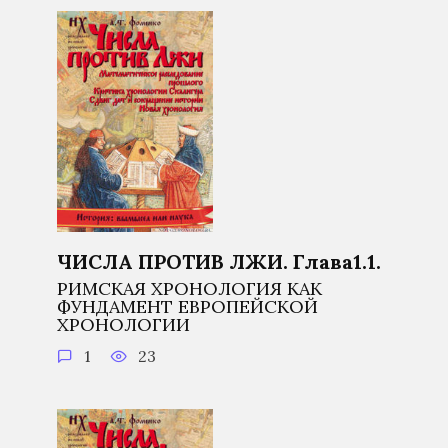
ЧИСЛА ПРОТИВ ЛЖИ. Глава1.1.
РИМСКАЯ ХРОНОЛОГИЯ КАК
ФУНДАМЕНТ ЕВРОПЕЙСКОЙ
ХРОНОЛОГИИ
1
23