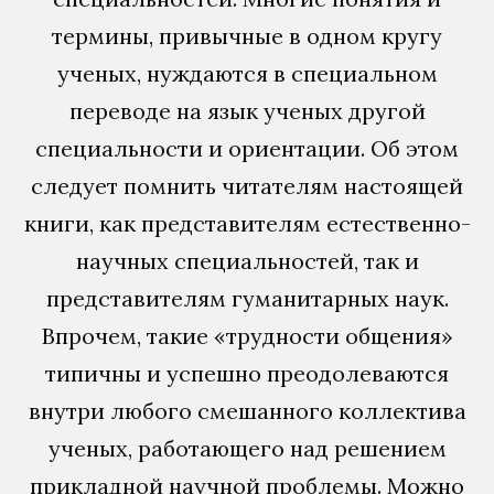
термины, привычные в одном кругу
ученых, нуждаются в специальном
переводе на язык ученых другой
специальности и ориентации. Об этом
следует помнить читателям настоящей
книги, как представителям естественно-
научных специальностей, так и
представителям гуманитарных наук.
Впрочем, такие «трудности общения»
типичны и успешно преодолеваются
внутри любого смешанного коллектива
ученых, работающего над решением
прикладной научной проблемы. Можно