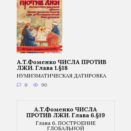
А.Т.Фоменко ЧИСЛА ПРОТИВ
ЛЖИ. Глава 1.§18
НУМИЗМАТИЧЕСКАЯ ДАТИРОВКА
0
90
А.Т.Фоменко ЧИСЛА
ПРОТИВ ЛЖИ. Глава 6.§19
Глава 6. ПОСТРОЕНИЕ
ГЛОБАЛЬНОЙ