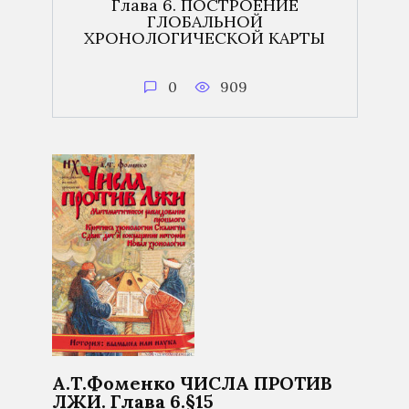
Глава 6. ПОСТРОЕНИЕ
ГЛОБАЛЬНОЙ
ХРОНОЛОГИЧЕСКОЙ КАРТЫ
0
909
А.Т.Фоменко ЧИСЛА ПРОТИВ
ЛЖИ. Глава 6.§15