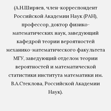
(А.Н.Ширяев, член-корреспондент
Российской Академии Наук (РАН),
профессор, доктор физико-
математических наук, заведующий
кафедрой теории вероятностей
механико-математического факультета
МГУ, заведующий отделом теории
вероятностей и математической
статистики института математики им.
В.А.Стеклова, Российской Академии
Наук).