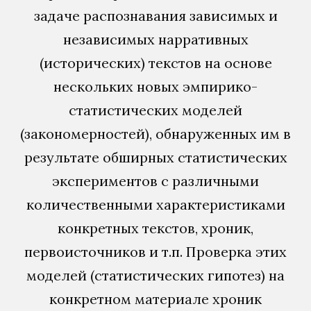
задаче распознавания зависимых и
независимых нарративных
(исторических) текстов на основе
нескольких новых эмпирико-
статистических моделей
(закономерностей), обнаруженных им в
результате обширных статистических
экспериментов с различными
количественными характеристиками
конкретных текстов, хроник,
первоисточников и т.п. Проверка этих
моделей (статистических гипотез) на
конкретном материале хроник