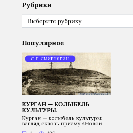
Рубрики
Рубрики
Популярное
С. Г. СМИРНЯГИН.
КУРГАН — КОЛЫБЕЛЬ
КУЛЬТУРЫ.
Курган — колыбель культуры:
взгляд сквозь призму «Новой
1
106