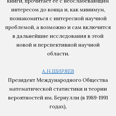
книги, прочитает ее с неослабевающим
интересом до конца и, как минимум,
познакомиться с интересной научной
проблемой, а возможно и сам включится
в дальнейшие исследования в этой
новой и перспективной научной
области.
А.Н.ШИРЯЕВ
Президент Международного Общества
математической статистики и теории
вероятностей им. Бернулли (в 1989-1991
годах),