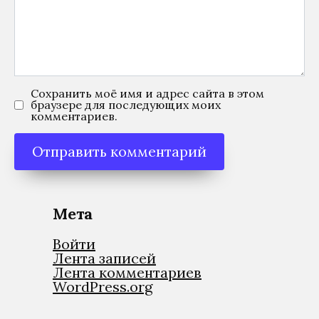
Сохранить моё имя и адрес сайта в этом
браузере для последующих моих
комментариев.
Мета
Войти
Лента записей
Лента комментариев
WordPress.org