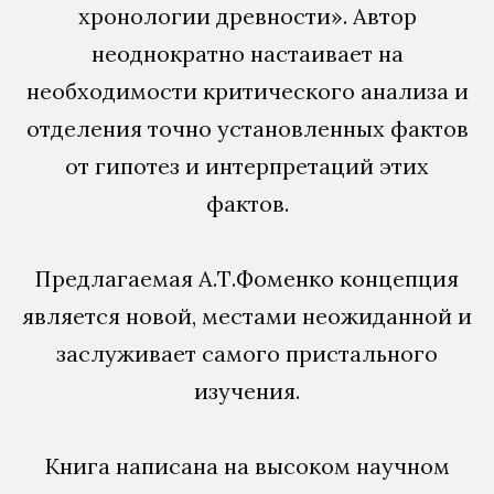
хронологии древности». Автор
неоднократно настаивает на
необходимости критического анализа и
отделения точно установленных фактов
от гипотез и интерпретаций этих
фактов.
Предлагаемая А.Т.Фоменко концепция
является новой, местами неожиданной и
заслуживает самого пристального
изучения.
Книга написана на высоком научном