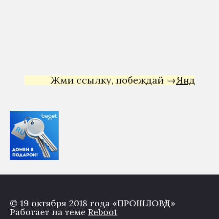
Жми ссылку, побеждай →
Яндекс Дир
© 19 октября 2018 года «ПРОШЛОВѣД»
Работает на теме
Reboot