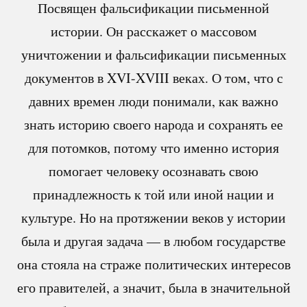
Посвящен фальсификации письменной
истории. Он расскажет о массовом
уничтожении и фальсификации письменных
документов в XVI-XVIII веках. О том, что с
давних времен люди понимали, как важно
знать историю своего народа и сохранять ее
для потомков, потому что именно история
помогает человеку осознавать свою
принадлежность к той или иной нации и
культуре. Но на протяжении веков у истории
была и другая задача — в любом государстве
она стояла на страже политических интересов
его правителей, а значит, была в значительной