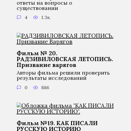
ответы на вопросы о
существовании
4
1.3к.
Фильм № 20.
РАДЗИВИЛОВСКАЯ ЛЕТОПИСЬ.
Призвание варягов
Авторы фильма решили проверить
результаты исследований
0
886
Фильм №19. КАК ПИСАЛИ
РУССКУЮ ИСТОРИЮ