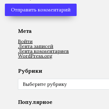
Мета
Войти
Лента записей
Лента комментариев
WordPress.org
Рубрики
Рубрики
Популярное