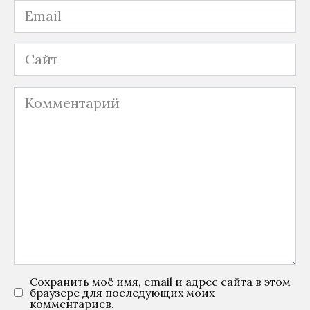
Email
Сайт
Комментарий
Сохранить моё имя, email и адрес сайта в этом
браузере для последующих моих
комментариев.