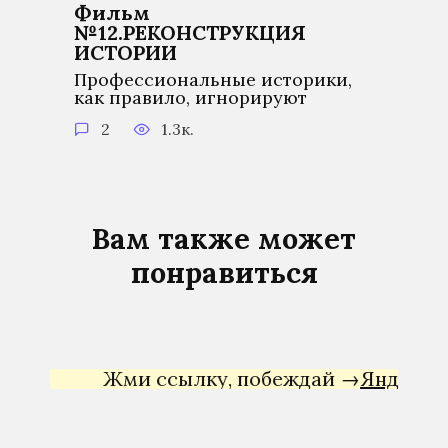
Фильм
№12.РЕКОНСТРУКЦИЯ
ИСТОРИИ
Профессиональные историки,
как правило, игнорируют
2
1.3к.
Вам также может
понравиться
Жми ссылку, побеждай →
Яндекс Дир