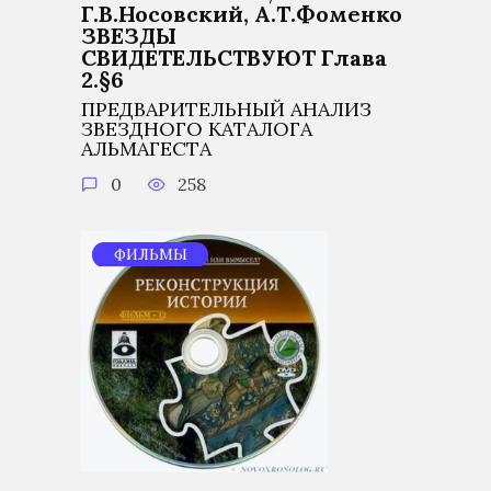
Г.В.Носовский, А.Т.Фоменко
ЗВЕЗДЫ
СВИДЕТЕЛЬСТВУЮТ Глава
2.§6
ПРЕДВАРИТЕЛЬНЫЙ АНАЛИЗ
ЗВЕЗДНОГО КАТАЛОГА
АЛЬМАГЕСТА
0
258
ФИЛЬМЫ