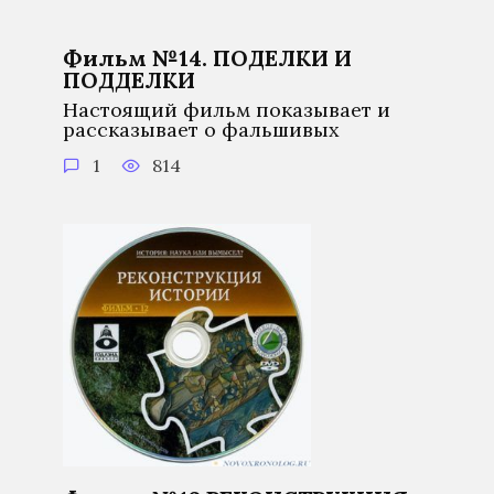
Фильм №14. ПОДЕЛКИ И
ПОДДЕЛКИ
Настоящий фильм показывает и
рассказывает о фальшивых
1
814