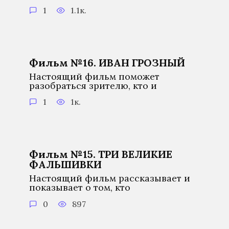
1
1.1к.
Фильм №16. ИВАН ГРОЗНЫЙ
Настоящий фильм поможет
разобраться зрителю, кто и
1
1к.
Фильм №15. ТРИ ВЕЛИКИЕ
ФАЛЬШИВКИ
Настоящий фильм рассказывает и
показывает о том, кто
0
897