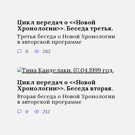
Цикл передач о <<Новой
Хронологии>>. Беседа третья.
Третья беседа о Новой Хронологии
в авторской программе
0
282
Цикл передач о <<Новой
Хронологии>>. Беседа вторая.
Вторая беседа о Новой Хронологии
в авторской программе
0
212