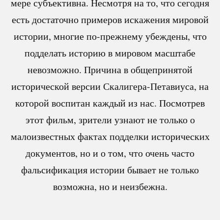
мере субъективна. Несмотря на то, что сегодня
есть достаточно примеров искажения мировой
истории, многие по-прежнему убеждены, что
подделать историю в мировом масштабе
невозможно. Причина в общепринятой
исторической версии Скалигера-Петавиуса, на
которой воспитан каждый из нас. Посмотрев
этот фильм, зрители узнают не только о
малоизвестных фактах подделки исторических
документов, но и о том, что очень часто
фальсификация истории бывает не только
возможна, но и неизбежна.