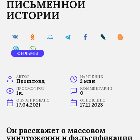
ПИСЬМЕННОЙ
ИСТОРИИ
ФИЛЬМЫ
АВТОР
НА ЧТЕНИЕ
Прошловѣд
2 мин
ПРОСМОТРОВ
КОММЕНТАРИИ
1к.
0
ОПУБЛИКОВАНО
ОБНОВЛЕНО
17.04.2021
17.11.2023
Он расскажет о массовом
уничтожении и фальсификации