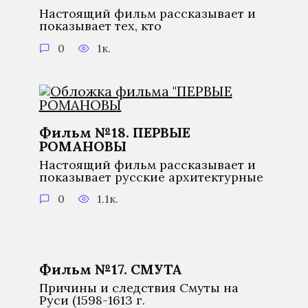
Настоящий фильм рассказывает и
показывает тех, кто
0
1к.
Фильм №18. ПЕРВЫЕ
РОМАНОВЫ
Настоящий фильм рассказывает и
показывает русские архитектурные
0
1.1к.
Фильм №17. СМУТА
Причины и следствия Смуты на
Руси (1598-1613 г.