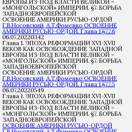
ЕВРОПЫ ИЗ-ПОД ВЛАСТИ ВЕЛИКОЙ =
«МОНГОЛЬСКОЙ» ИМПЕРИИ. §7. БОРЬБА
ЗАПАДНОЕВРОПЕЙСКОЙ
ОСВОЕНИЕ АМЕРИКИ РУСЬЮ-ОРДОЙ
Г.В.Носовский, А.Т.Фоменко ОСВОЕНИЕ
АМЕРИКИ РУСЬЮ-ОРДОЙ. Глава 1.§7.7.6
06.07.2022
0
342
Глава 1. ЭПОХА РЕФОРМАЦИИ XVI-XVII
ВЕКОВ КАК ОСВОБОЖДЕНИЕ ЗАПАДНОЙ
ЕВРОПЫ ИЗ-ПОД ВЛАСТИ ВЕЛИКОЙ =
«МОНГОЛЬСКОЙ» ИМПЕРИИ. §7. БОРЬБА
ЗАПАДНОЕВРОПЕЙСКОЙ
ОСВОЕНИЕ АМЕРИКИ РУСЬЮ-ОРДОЙ
Г.В.Носовский, А.Т.Фоменко ОСВОЕНИЕ
АМЕРИКИ РУСЬЮ-ОРДОЙ. Глава 1.§7.7.5
06.07.2022
0
549
Глава 1. ЭПОХА РЕФОРМАЦИИ XVI-XVII
ВЕКОВ КАК ОСВОБОЖДЕНИЕ ЗАПАДНОЙ
ЕВРОПЫ ИЗ-ПОД ВЛАСТИ ВЕЛИКОЙ =
«МОНГОЛЬСКОЙ» ИМПЕРИИ. §7. БОРЬБА
ЗАПАДНОЕВРОПЕЙСКОЙ
ОСВОЕНИЕ АМЕРИКИ РУСЬЮ-ОРДОЙ
Г.В.Носовский, А.Т.Фоменко ОСВОЕНИЕ