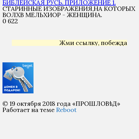
БИБЛЕЙСКАЯ РУСЬ. ПРИЛОЖЕНИЕ 1.
СТАРИННЫЕ ИЗОБРАЖЕНИЯ,НА КОТОРЫХ
ВОЛХВ МЕЛЬХИОР - ЖЕНЩИНА.
0
622
Жми ссылку, побеждай →
© 19 октября 2018 года «ПРОШЛОВѣД»
Работает на теме
Reboot