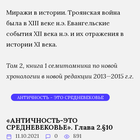
Миражи в истории. Троянская война
была в XIII веке н.э. Евангельские
события XII века н.э. и их отражения в
истории XI века.
Том 2, книга 1 семитомника по новой
хронологии в
новой редакции 2013—2015 г.г.
АНТИЧНОСТЬ - ЭТО СРЕДНЕВЕКОВЬЕ
«АНТИЧНОСТЬ-ЭТО
СРЕДНЕВЕКОВЬЕ». Глава 2.§10
11.10.2021
0
891