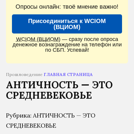
Опросы онлайн: твоё мнение важно!
Присоединиться к WCIOM
(ВЦИОМ)
WCIOM (ВЦИОМ)
— сразу после опроса
денежное вознаграждение на телефон или
по СБП. Успевай!
Прошловедение
ГЛАВНАЯ СТРАНИЦА
АНТИЧНОСТЬ — ЭТО
СРЕДНЕВЕКОВЬЕ
Рубрика: АНТИЧНОСТЬ — ЭТО
СРЕДНЕВЕКОВЬЕ