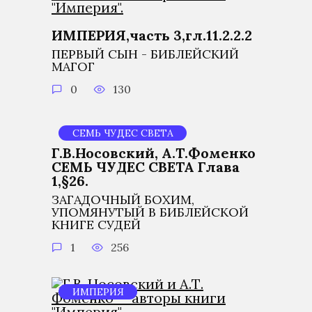
ИМПЕРИЯ,часть 3,гл.11.2.2.2
ПЕРВЫЙ СЫН - БИБЛЕЙСКИЙ
МАГОГ
0
130
СЕМЬ ЧУДЕС СВЕТА
Г.В.Носовский, А.Т.Фоменко
СЕМЬ ЧУДЕС СВЕТА Глава
1,§26.
ЗАГАДОЧНЫЙ БОХИМ,
УПОМЯНУТЫЙ В БИБЛЕЙСКОЙ
КНИГЕ СУДЕЙ
1
256
ИМПЕРИЯ