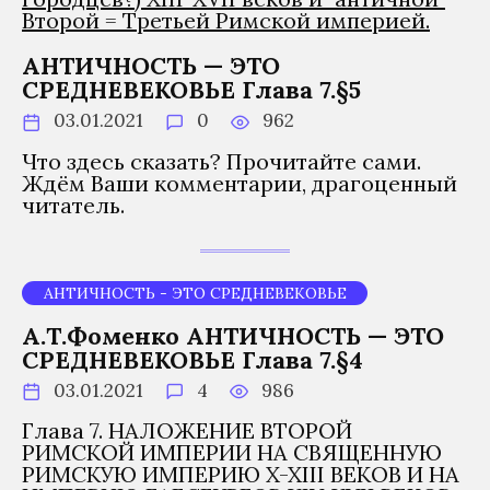
АНТИЧНОСТЬ — ЭТО
СРЕДНЕВЕКОВЬЕ Глава 7.§5
03.01.2021
0
962
Что здесь сказать? Прочитайте сами.
Ждём Ваши комментарии, драгоценный
читатель.
АНТИЧНОСТЬ - ЭТО СРЕДНЕВЕКОВЬЕ
А.Т.Фоменко АНТИЧНОСТЬ — ЭТО
СРЕДНЕВЕКОВЬЕ Глава 7.§4
03.01.2021
4
986
Глава 7. НАЛОЖЕНИЕ ВТОРОЙ
РИМСКОЙ ИМПЕРИИ НА СВЯЩЕННУЮ
РИМСКУЮ ИМПЕРИЮ X-XIII ВЕКОВ И НА