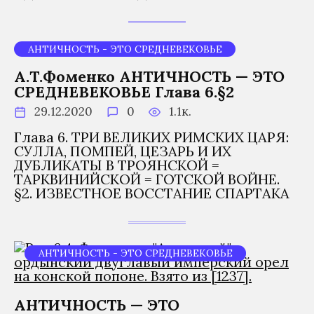
АНТИЧНОСТЬ - ЭТО СРЕДНЕВЕКОВЬЕ
А.Т.Фоменко АНТИЧНОСТЬ — ЭТО
СРЕДНЕВЕКОВЬЕ Глава 6.§2
29.12.2020
0
1.1к.
Глава 6. ТРИ ВЕЛИКИХ РИМСКИХ ЦАРЯ:
СУЛЛА, ПОМПЕЙ, ЦЕЗАРЬ И ИХ
ДУБЛИКАТЫ В ТРОЯНСКОЙ =
ТАРКВИНИЙСКОЙ = ГОТСКОЙ ВОЙНЕ.
§2. ИЗВЕСТНОЕ ВОССТАНИЕ СПАРТАКА
АНТИЧНОСТЬ - ЭТО СРЕДНЕВЕКОВЬЕ
АНТИЧНОСТЬ — ЭТО