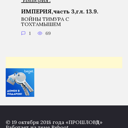
ИМПЕРИЯ,часть 3,гл. 13.9.
ВОЙНЫ ТИМУРА С
ТОХТАМЫШЕМ
1
69
© 19 октября 2018 года «ПРОШЛОВѣД»
Работает на теме
Reboot