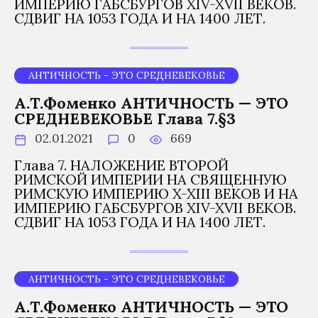
ИМПЕРИЮ ГАБСБУРГОВ XIV-XVII ВЕКОВ.
СДВИГ НА 1053 ГОДА И НА 1400 ЛЕТ.
АНТИЧНОСТЬ - ЭТО СРЕДНЕВЕКОВЬЕ
А.Т.Фоменко АНТИЧНОСТЬ — ЭТО
СРЕДНЕВЕКОВЬЕ Глава 7.§3
02.01.2021
0
669
Глава 7. НАЛОЖЕНИЕ ВТОРОЙ
РИМСКОЙ ИМПЕРИИ НА СВЯЩЕННУЮ
РИМСКУЮ ИМПЕРИЮ X-XIII ВЕКОВ И НА
ИМПЕРИЮ ГАБСБУРГОВ XIV-XVII ВЕКОВ.
СДВИГ НА 1053 ГОДА И НА 1400 ЛЕТ.
АНТИЧНОСТЬ - ЭТО СРЕДНЕВЕКОВЬЕ
А.Т.Фоменко АНТИЧНОСТЬ — ЭТО