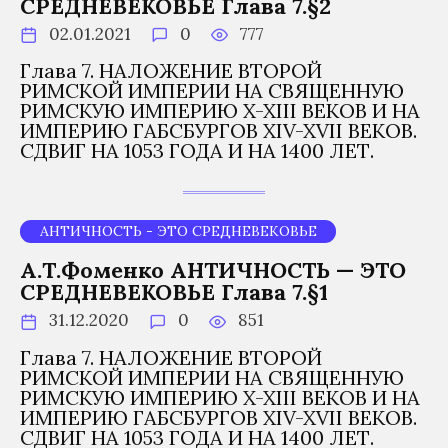
СРЕДНЕВЕКОВЬЕ Глава 7.§2
02.01.2021
0
777
Глава 7. НАЛОЖЕНИЕ ВТОРОЙ
РИМСКОЙ ИМПЕРИИ НА СВЯЩЕННУЮ
РИМСКУЮ ИМПЕРИЮ X-XIII ВЕКОВ И НА
ИМПЕРИЮ ГАБСБУРГОВ XIV-XVII ВЕКОВ.
СДВИГ НА 1053 ГОДА И НА 1400 ЛЕТ.
АНТИЧНОСТЬ - ЭТО СРЕДНЕВЕКОВЬЕ
А.Т.Фоменко АНТИЧНОСТЬ — ЭТО
СРЕДНЕВЕКОВЬЕ Глава 7.§1
31.12.2020
0
851
Глава 7. НАЛОЖЕНИЕ ВТОРОЙ
РИМСКОЙ ИМПЕРИИ НА СВЯЩЕННУЮ
РИМСКУЮ ИМПЕРИЮ X-XIII ВЕКОВ И НА
ИМПЕРИЮ ГАБСБУРГОВ XIV-XVII ВЕКОВ.
СДВИГ НА 1053 ГОДА И НА 1400 ЛЕТ.