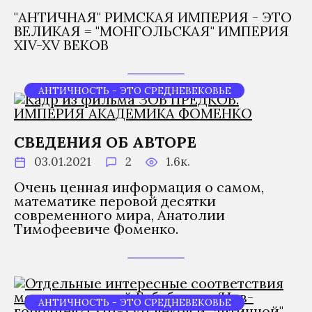
"АНТИЧНАЯ" РИМСКАЯ ИМПЕРИЯ - ЭТО
ВЕЛИКАЯ = "МОНГОЛЬСКАЯ" ИМПЕРИЯ
XIV-XV ВЕКОВ
АНТИЧНОСТЬ - ЭТО СРЕДНЕВЕКОВЬЕ
СВЕДЕНИЯ ОБ АВТОРЕ
03.01.2021
2
1.6к.
Очень ценная информация о самом,
математике перовой десятки
современного мира, Анатолии
Тимофеевиче Фоменко.
АНТИЧНОСТЬ - ЭТО СРЕДНЕВЕКОВЬЕ